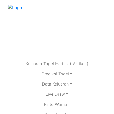
POLTARTOTO
POLTARTOTO
POLTARTOTO
POLTARTOTO
Keluaran Togel Hari Ini ( Artikel )
Prediksi Togel
Data Keluaran
Live Draw
Paito Warna