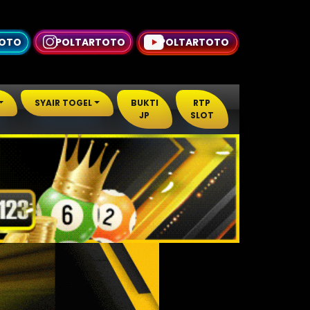
TOTO
POLTARTOTO
POLTARTOTO
SYAIR TOGEL
BUKTI
RTP
JP
SLOT