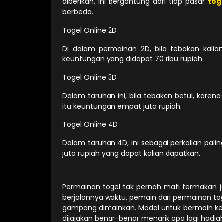
diberikan, ini bergantung dari tiap pasar
tog
berbeda.
Togel Online 2D
Di dalam permainan 2D, bila tebakan kalian 
keuntungan yang didapat 70 ribu rupiah.
Togel Online 3D
Dalam taruhan ini, bila tebakan betul, karen
itu keuntungan empat juta rupiah.
Togel Online 4D
Dalam taruhan 4D, ini sebagai perkalian pali
juta rupiah yang dapat kalian dapatkan.
Permainan togel tak pernah mati termakan j
berjalannya waktu, pemain dari permainan tog
gampang dimainkan. Modal untuk bermain keci
dijajakan benar-benar menarik apa lagi hadia