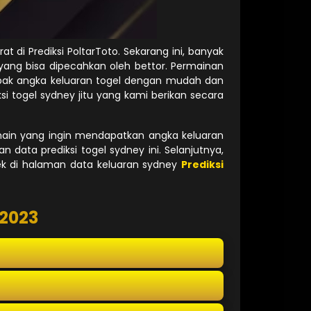
at di Prediksi PoltarToto. Sekarang ini, banyak
 yang bisa dipecahkan oleh bettor. Permainan
nebak angka keluaran togel dengan mudah dan
ksi togel sydney jitu yang kami berikan secara
ain yang ingin mendapatkan angka keluaran
 data prediksi togel sydney ini. Selanjutnya,
hek di halaman data keluaran sydney
Prediksi
 2023