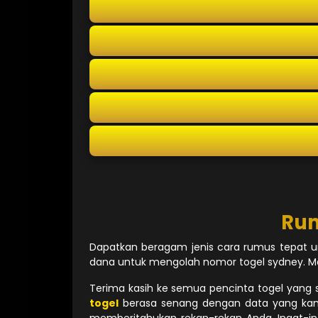
Rum
Dapatkan beragam jenis cara rumus tepat un
dana untuk mengolah nomor togel sydney. Maka,
Terima kasih ke semua pencinta togel yan
togel
berasa senang dengan data yang kami 
memberitahukan rekan-rekan Anda. Ingat-inga