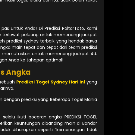
pas untuk Anda! Di Prediksi PoltarToto, kami
eh terlewat peluang untuk memenangi jackpot
leh prediksi sydney terbaik yang hendak bawa
gka main tepat dan tepat dari team prediksi
lam memutuskan untuk memenangi jackpot 4d.
ngan Anda ke tahapan optimal!
us Angka
h sebuah
Prediksi Togel Sydney Hari Ini
yang
arinya.
an dengan prediksi yang Beberapa Togel Mania
selalu ikuti bocoran angka PREDIKSI TOGEL
rikan keuntungan dibanding main di Bandar
idak diharapkan seperti “kemenangan tidak