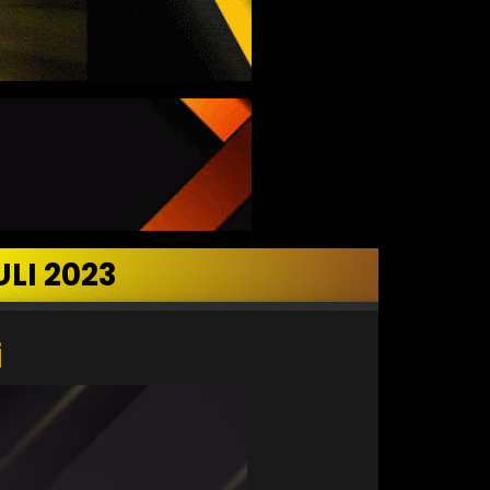
LI 2023
i