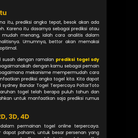
tu
a itu, prediksi angka tepat, besok akan ada
h. Karena itu dasarnya sebagai prediksi atau
ne mudah menang, ialah cara analitis dalam
nalitisnya. Umumnya, bettor akan memakai
optimal.
hal susah dengan ramalan
prediksi togel sdy
alu bagaimanakah dengan kamu sebagai pemain
tahui bagaimana mekanisme mempermudah cara
aatkan prediksi angka togel kita. Kita dapat
el sydney Bandar Togel Terpercaya PoltarToto
taruhan togel telah berapa puluh tahun dan
ilahkan untuk manfaatkan saja prediksi rumus
D, 3D, 4D
alam permainan togel online terpercaya.
or dapat pahami, untuk besar persenan yang