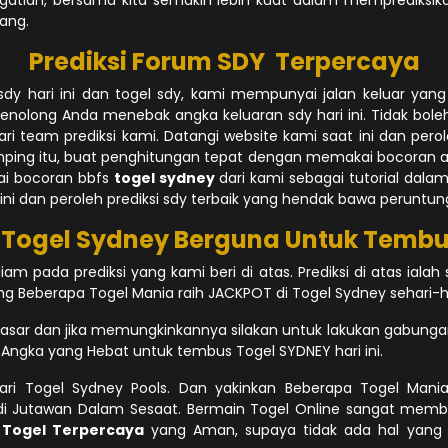
ang.
Prediksi Forum SDY Terpercaya
 sdy hari ini dan togel sdy, kami mempunyai jalan keluar yang 
enolong Anda menebak angka keluaran sdy hari ini. Tidak bol
ri team prediksi kami. Datangi website kami saat ini dan pero
ping itu, buat penghitungan tepat dengan memakai bocoran an
ai bocoran bbfs
togel sydney
dari kami sebagai tutorial da
 ini dan peroleh prediksi sdy terbaik yang hendak bawa peruntu
i Togel Sydney Berguna Untuk Temb
iam pada prediksi yang kami beri di atas. Prediksi di atas iala
g Beberapa Togel Mania raih JACKPOT di Togel Sydney sehari-h
ya dasar dan jika memungkinkannya silakan untuk lakukan gabung
i Angka yang Hebat untuk tembus Togel SYDNEY hari ini.
ri Togel Sydney Pools. Dan yakinkan Beberapa Togel Mania 
di Jutawan Dalam Sesaat. Bermain Togel Online sangat membe
 Togel Terpercaya
yang Aman, supaya tidak ada hal yang t