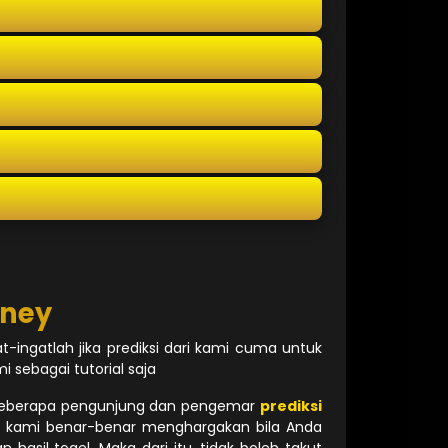
dney
ingatlah jika prediksi dari kami cuma untuk
 sebagai tutorial saja
 beberapa pengunjung dan pengemar
prediksi
t, kami benar-benar menghargakan bila Anda
asil togel. Maka dari itu, tidak boleh takut