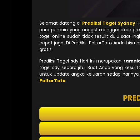
Selamat datang di
Prediksi Togel Sydney
Ha
para pemain yang unggul menggunakan prediks
togel online sudah tidak sesulit dulu saat
cepat juga. Di Prediksi PoltarToto Anda bisa 
gratis.
Prediksi Togel sdy Hari ini merupakan
ramala
togel sdy secara jitu. Buat Anda yang kesuli
untuk update angka keluaran setiap harinya
PoltarToto
.
PRED