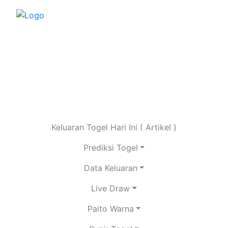
POLTARTOTO
POLTARTOTO
POLTARTOTO
POLTARTOTO
Keluaran Togel Hari Ini ( Artikel )
Prediksi Togel
Data Keluaran
Live Draw
Paito Warna