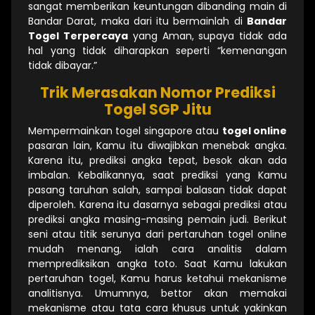
sangat memberikan keuntungan dibanding main di
Bandar Darat, maka dari itu bermainlah di
Bandar
Togel Terpercaya
yang Aman, supaya tidak ada
hal yang tidak diharapkan seperti “kemenangan
tidak dibayar.”
Trik Merasakan Nomor Prediksi
Togel SGP Jitu
Mempermainkan togel singapore atau
togel online
pasaran lain, Kamu itu diwajibkan menebak angka.
Karena itu, prediksi angka tepat, besok akan ada
imbalan. Kebalikannya, saat prediksi yang Kamu
pasang taruhan salah, sampai balasan tidak dapat
diperoleh. Karena itu dasarnya sebagai prediksi atau
prediksi angka masing-masing pemain judi. Berikut
seni atau titik serunya dari pertaruhan togel online
mudah menang, ialah cara analitis dalam
memprediksikan angka toto. Saat Kamu lakukan
pertaruhan togel, Kamu harus ketahui mekanisme
analitisnya. Umumnya, bettor akan memakai
mekanisme atau tata cara khusus untuk yakinkan