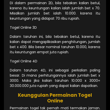
Di dalam permainan 2D, bila tebakan kalian betul,
karena itu keuntungan kalian ialah jumlah bet x 70.
Misalkan jumlah bet ialah 10.000. karena itu
keuntungan yang didapat 70 ribu rupiah.
Togel Online 3D
Dalam taruhan ini, bila tebakan betul, karena itu
kalian dapat mengaplikasikan penghitungan, jumlah
bet x 400. Bila besar nominal taruhan 10.000, karena
itu keuntungan empat juta rupiah.
Togel Online 4D
Dalam taruhan 4D, ini sebagai perkalian paling
besar. Di mana perhitungannya ialah jumlah bet x
3000. Maka jika kalian taruhan 10.000 x 3000=
30.000.000 juta rupiah yang dapat kalian dapatkan.
Keunggulan Permainan Togel
Online
Permainan togel tak pernah mati termakan jaman.