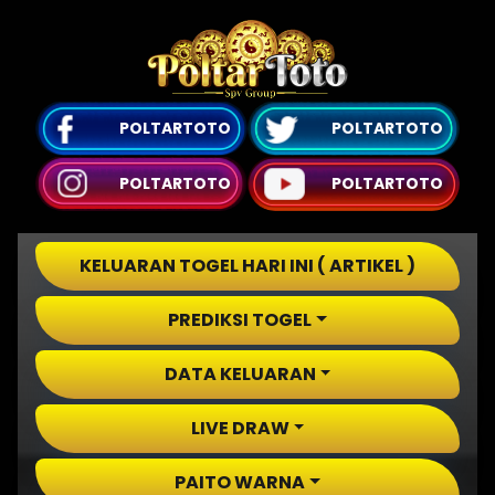
POLTARTOTO
POLTARTOTO
POLTARTOTO
POLTARTOTO
KELUARAN TOGEL HARI INI ( ARTIKEL )
PREDIKSI TOGEL
DATA KELUARAN
LIVE DRAW
PAITO WARNA