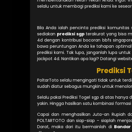
selalu untuk membagi prediksi kami ke seseor
Bila Anda ialah pencinta prediksi komunitas
sediakan
prediksi sgp
terakurat yang bisa m
4d dengan kontribusi bocoran bbfs singapore
bawa peruntungan Anda ke tahapan optimal!
prediksi kami. Tak lupa, janganlah lupa un
jackpot 4d. Nantikan apa lagi? Datangi websi
Prediksi
PoltarToto selalu mengingati tidak untuk terdi
sudah diatur sebagus mungkin untuk menolong
Selalu pakai Prediksi Togel sgp di atas han
yakin. Hingga hasilkan satu kombinasi formas
Capai dan menghasilkan Juta-an Rupiah dar
POLTARTOTO dan siap-siap – siaplah menja
Darat, maka dari itu bermainlah di
Bandar