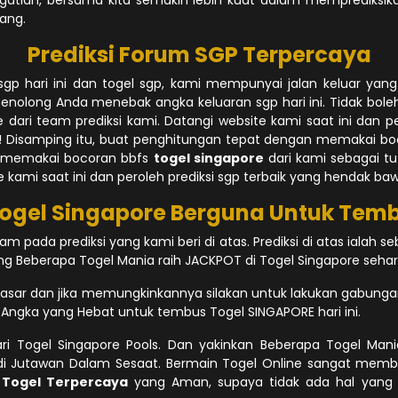
ang.
Prediksi Forum SGP Terpercaya
 sgp hari ini dan togel sgp, kami mempunyai jalan keluar yang 
enolong Anda menebak angka keluaran sgp hari ini. Tidak bol
 dari team prediksi kami. Datangi website kami saat ini dan pe
 Disamping itu, buat penghitungan tepat dengan memakai bo
tuk memakai bocoran bbfs
togel singapore
dari kami sebagai 
te kami saat ini dan peroleh prediksi sgp terbaik yang hendak 
 Togel Singapore Berguna Untuk Tem
am pada prediksi yang kami beri di atas. Prediksi di atas ialah 
 Beberapa Togel Mania raih JACKPOT di Togel Singapore sehari
ya dasar dan jika memungkinkannya silakan untuk lakukan gabung
i Angka yang Hebat untuk tembus Togel SINGAPORE hari ini.
i Togel Singapore Pools. Dan yakinkan Beberapa Togel Mania
di Jutawan Dalam Sesaat. Bermain Togel Online sangat membe
 Togel Terpercaya
yang Aman, supaya tidak ada hal yang t