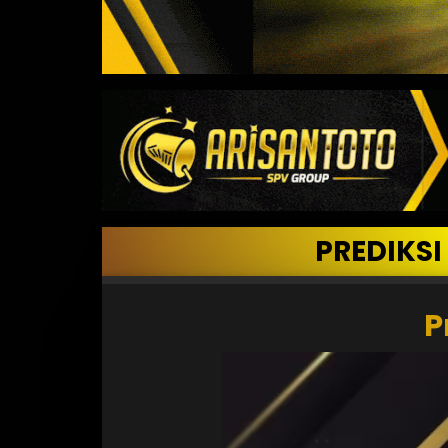
PREDIKSI
P