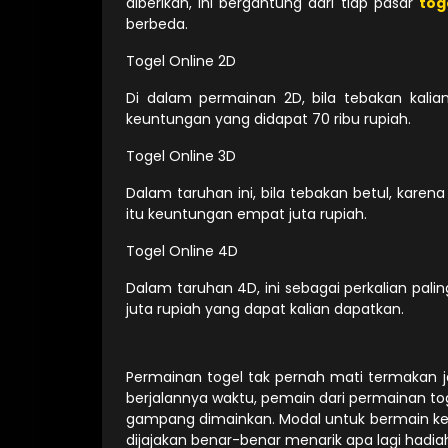
diberikan, ini bergantung dari tiap pasar
tog
berbeda.
Togel Online 2D
Di dalam permainan 2D, bila tebakan kalian 
keuntungan yang didapat 70 ribu rupiah.
Togel Online 3D
Dalam taruhan ini, bila tebakan betul, karen
itu keuntungan empat juta rupiah.
Togel Online 4D
Dalam taruhan 4D, ini sebagai perkalian pali
juta rupiah yang dapat kalian dapatkan.
Permainan togel tak pernah mati termakan j
berjalannya waktu, pemain dari permainan tog
gampang dimainkan. Modal untuk bermain keci
dijajakan benar-benar menarik apa lagi hadia