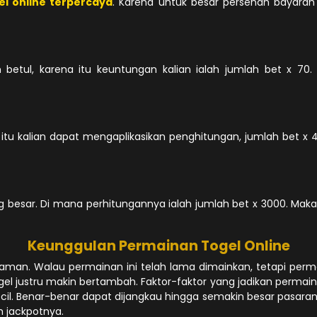
el online terpercaya
. Karena untuk besar persenan bayaran y
betul, karena itu keuntungan kalian ialah jumlah bet x 70. 
a itu kalian dapat mengaplikasikan penghitungan, jumlah bet x 4
ng besar. Di mana perhitungannya ialah jumlah bet x 3000. Maka 
Keunggulan Permainan Togel Online
aman. Walau permainan ini telah lama dimainkan, tetapi perma
el justru makin bertambah. Faktor-faktor yang jadikan permainan
l. Benar-benar dapat dijangkau hingga semakin besar pasaran
h jackpotnya.