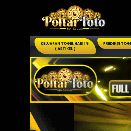
KELUARAN TOGEL HARI INI
PREDIKSI TOG
( ARTIKEL )