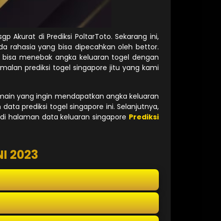
gp Akurat di Prediksi PoltarToto. Sekarang ini,
da rahasia yang bisa dipecahkan oleh bettor.
or bisa menebak angka keluaran togel dengan
malan prediksi togel singapore jitu yang kami
main yang ingin mendapatkan angka keluaran
ata prediksi togel singapore ini. Selanjutnya,
 di halaman data keluaran singapore
Prediksi
I 2023