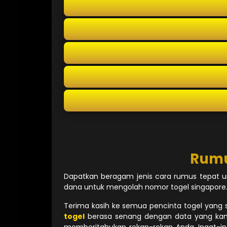
Rumu
Dapatkan beragam jenis cara rumus tepat un
dana untuk mengolah nomor togel singapore. Ma
Terima kasih ke semua pencinta togel yan
togel
berasa senang dengan data yang kami 
memberitahukan rekan-rekan Anda. Ingat-inga