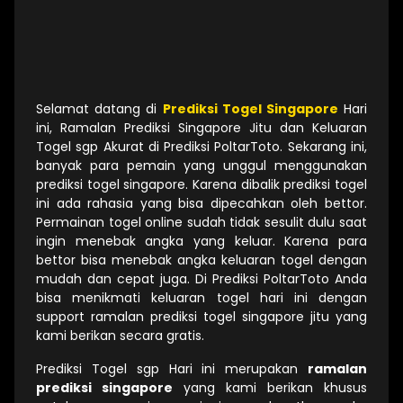
Selamat datang di
Prediksi Togel Singapore
Hari
ini, Ramalan Prediksi Singapore Jitu dan Keluaran
Togel sgp Akurat di Prediksi PoltarToto. Sekarang ini,
banyak para pemain yang unggul menggunakan
prediksi togel singapore. Karena dibalik prediksi togel
ini ada rahasia yang bisa dipecahkan oleh bettor.
Permainan togel online sudah tidak sesulit dulu saat
ingin menebak angka yang keluar. Karena para
bettor bisa menebak angka keluaran togel dengan
mudah dan cepat juga. Di Prediksi PoltarToto Anda
bisa menikmati keluaran togel hari ini dengan
support ramalan prediksi togel singapore jitu yang
kami berikan secara gratis.
Prediksi Togel sgp Hari ini merupakan
ramalan
prediksi singapore
yang kami berikan khusus