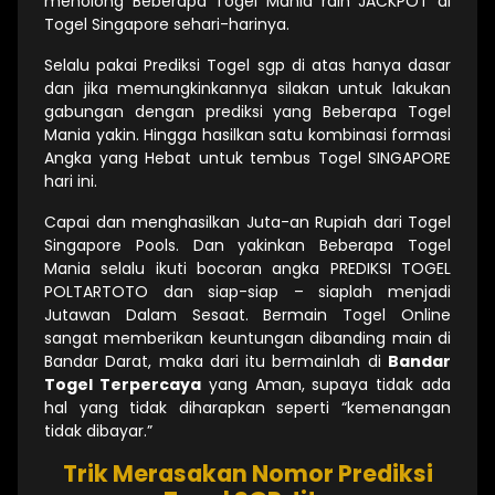
menolong Beberapa Togel Mania raih JACKPOT di
Togel Singapore sehari-harinya.
Selalu pakai Prediksi Togel sgp di atas hanya dasar
dan jika memungkinkannya silakan untuk lakukan
gabungan dengan prediksi yang Beberapa Togel
Mania yakin. Hingga hasilkan satu kombinasi formasi
Angka yang Hebat untuk tembus Togel SINGAPORE
hari ini.
Capai dan menghasilkan Juta-an Rupiah dari Togel
Singapore Pools. Dan yakinkan Beberapa Togel
Mania selalu ikuti bocoran angka PREDIKSI TOGEL
POLTARTOTO dan siap-siap – siaplah menjadi
Jutawan Dalam Sesaat. Bermain Togel Online
sangat memberikan keuntungan dibanding main di
Bandar Darat, maka dari itu bermainlah di
Bandar
Togel Terpercaya
yang Aman, supaya tidak ada
hal yang tidak diharapkan seperti “kemenangan
tidak dibayar.”
Trik Merasakan Nomor Prediksi