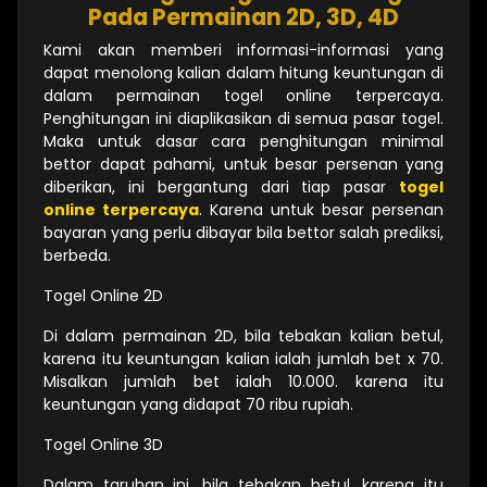
Pada Permainan 2D, 3D, 4D
Kami akan memberi informasi-informasi yang
dapat menolong kalian dalam hitung keuntungan di
dalam permainan togel online terpercaya.
Penghitungan ini diaplikasikan di semua pasar togel.
Maka untuk dasar cara penghitungan minimal
bettor dapat pahami, untuk besar persenan yang
diberikan, ini bergantung dari tiap pasar
togel
online terpercaya
. Karena untuk besar persenan
bayaran yang perlu dibayar bila bettor salah prediksi,
berbeda.
Togel Online 2D
Di dalam permainan 2D, bila tebakan kalian betul,
karena itu keuntungan kalian ialah jumlah bet x 70.
Misalkan jumlah bet ialah 10.000. karena itu
keuntungan yang didapat 70 ribu rupiah.
Togel Online 3D
Dalam taruhan ini, bila tebakan betul, karena itu