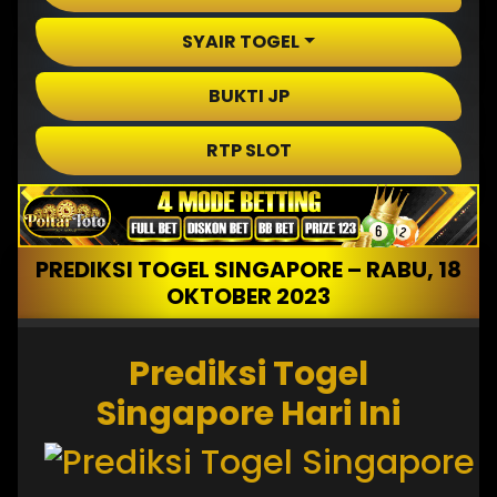
SYAIR TOGEL
BUKTI JP
RTP SLOT
PREDIKSI TOGEL SINGAPORE – RABU, 18
OKTOBER 2023
Prediksi Togel
Singapore Hari Ini