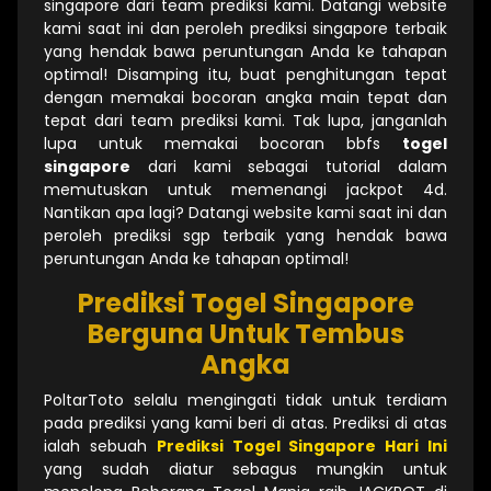
singapore dari team prediksi kami. Datangi website
kami saat ini dan peroleh prediksi singapore terbaik
yang hendak bawa peruntungan Anda ke tahapan
optimal! Disamping itu, buat penghitungan tepat
dengan memakai bocoran angka main tepat dan
tepat dari team prediksi kami. Tak lupa, janganlah
lupa untuk memakai bocoran bbfs
togel
singapore
dari kami sebagai tutorial dalam
memutuskan untuk memenangi jackpot 4d.
Nantikan apa lagi? Datangi website kami saat ini dan
peroleh prediksi sgp terbaik yang hendak bawa
peruntungan Anda ke tahapan optimal!
Prediksi Togel Singapore
Berguna Untuk Tembus
Angka
PoltarToto selalu mengingati tidak untuk terdiam
pada prediksi yang kami beri di atas. Prediksi di atas
ialah sebuah
Prediksi Togel Singapore Hari Ini
yang sudah diatur sebagus mungkin untuk