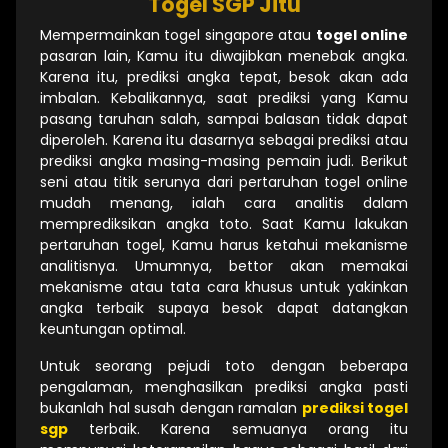
Togel SGP Jitu
Mempermainkan togel singapore atau
togel online
pasaran lain, Kamu itu diwajibkan menebak angka.
Karena itu, prediksi angka tepat, besok akan ada
imbalan. Kebalikannya, saat prediksi yang Kamu
pasang taruhan salah, sampai balasan tidak dapat
diperoleh. Karena itu dasarnya sebagai prediksi atau
prediksi angka masing-masing pemain judi. Berikut
seni atau titik serunya dari pertaruhan togel online
mudah menang, ialah cara analitis dalam
memprediksikan angka toto. Saat Kamu lakukan
pertaruhan togel, Kamu harus ketahui mekanisme
analitisnya. Umumnya, bettor akan memakai
mekanisme atau tata cara khusus untuk yakinkan
angka terbaik supaya besok dapat datangkan
keuntungan optimal.
Untuk seorang pejudi toto dengan beberapa
pengalaman, menghasilkan prediksi angka pasti
bukanlah hal susah dengan ramalan
prediksi togel
sgp
terbaik. Karena semuanya orang itu