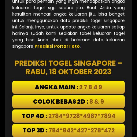
untuk para pemain yang ingin mendapatkan angka
keluaran togel sgp secara jitu. Buat Anda yang
kesulitan mencari angka keluaran jitu, bisa banget
untuk menggunakan data prediksi togel singapore
ini. Selanjutnya, untuk update angka keluaran setiap
harinya sudah kami sediakan tabel keluaran togel
yang bisa Anda chek di halaman data keluaran
singapore
Prediksi PoltarToto
.
PREDIKSI TOGEL SINGAPORE –
RABU, 18 OKTOBER 2023
ANGKA MAIN
:
2 7 8 4 9
COLOK BEBAS 2D
:
8 & 9
TOP 4D
:
2784*9728*4987*7894
TOP 3D
:
784*842*427*278*472