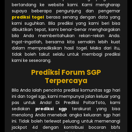
bertandang ke website kami. Kami mengharap
supaya beberapa pengunjung dan pengemar
prediksi togel
berasa senang dengan data yang
kami suguhkan. Bila prediksi yang kami beri bisa
dibuktikan tepat, kami benar-benar menghargakan
bila Anda memberitahukan rekan-rekan Anda.
Ingat-ingatlah, bersama kita semakin lebih kuat
dalam memprediksikan hasil togel. Maka dari itu,
tidak boleh takut selalu untuk membagi prediksi
kami ke seseorang.
Prediksi Forum SGP
Terpercaya
Bila Anda ialah pencinta prediksi komunitas sgp hari
ini dan togel sgp, kami mempunyai jalan keluar yang
pas untuk Anda! Di Prediksi PoltarToto, kami
sediakan
prediksi sgp
terakurat yang bisa
menolong Anda menebak angka keluaran sgp hari
ini. Tidak boleh terlewat peluang untuk memenangi
jackpot 4d dengan kontribusi bocoran bbfs