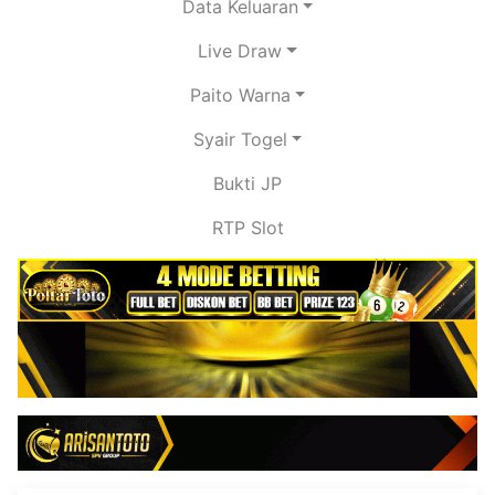
Data Keluaran
Live Draw
Paito Warna
Syair Togel
Bukti JP
RTP Slot