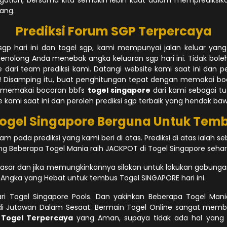
ang.
Prediksi Forum SGP Terpercaya
 sgp hari ini dan togel sgp, kami mempunyai jalan keluar yang 
enolong Anda menebak angka keluaran sgp hari ini. Tidak bol
 dari team prediksi kami. Datangi website kami saat ini dan pe
 Disamping itu, buat penghitungan tepat dengan memakai bo
tuk memakai bocoran bbfs
togel singapore
dari kami sebagai 
te kami saat ini dan peroleh prediksi sgp terbaik yang hendak 
 Togel Singapore Berguna Untuk Tem
am pada prediksi yang kami beri di atas. Prediksi di atas ialah 
 Beberapa Togel Mania raih JACKPOT di Togel Singapore sehari
ya dasar dan jika memungkinkannya silakan untuk lakukan gabung
i Angka yang Hebat untuk tembus Togel SINGAPORE hari ini.
i Togel Singapore Pools. Dan yakinkan Beberapa Togel Mania
di Jutawan Dalam Sesaat. Bermain Togel Online sangat membe
 Togel Terpercaya
yang Aman, supaya tidak ada hal yang t