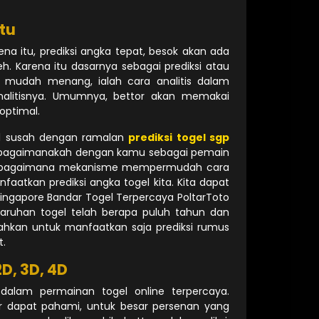
tu
na itu, prediksi angka tepat, besok akan ada
h. Karena itu dasarnya sebagai prediksi atau
ne mudah menang, ialah cara analitis dalam
nalitisnya. Umumnya, bettor akan memakai
optimal.
al susah dengan ramalan
prediksi togel sgp
alu bagaimanakah dengan kamu sebagai pemain
tahui bagaimana mekanisme mempermudah cara
aatkan prediksi angka togel kita. Kita dapat
 singapore Bandar Togel Terpercaya PoltarToto
taruhan togel telah berapa puluh tahun dan
ilahkan untuk manfaatkan saja prediksi rumus
t.
D, 3D, 4D
alam permainan togel online terpercaya.
or dapat pahami, untuk besar persenan yang