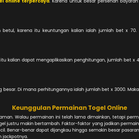
el online terpercaya
. Karena untuk besar persenan bayaran y
betul, karena itu keuntungan kalian ialah jumlah bet x 70. 
a itu kalian dapat mengaplikasikan penghitungan, jumlah bet x 4
ng besar. Di mana perhitungannya ialah jumlah bet x 3000. Maka 
Keunggulan Permainan Togel Online
aman. Walau permainan ini telah lama dimainkan, tetapi perma
el justru makin bertambah. Faktor-faktor yang jadikan permainan
l. Benar-benar dapat dijangkau hingga semakin besar pasaran
h jackpotnya.