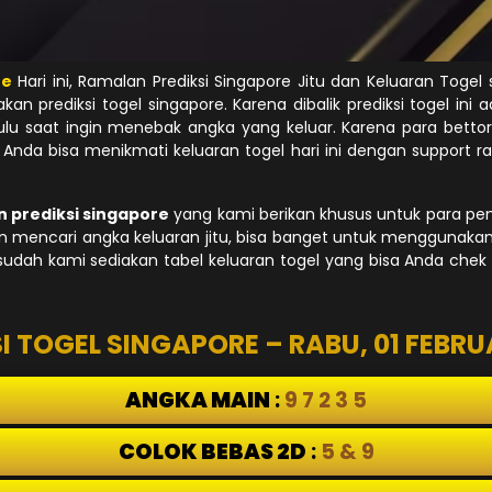
re
Hari ini, Ramalan Prediksi Singapore Jitu dan Keluaran Togel s
prediksi togel singapore. Karena dibalik prediksi togel ini a
 dulu saat ingin menebak angka yang keluar. Karena para bett
 Anda bisa menikmati keluaran togel hari ini dengan support ra
 prediksi singapore
yang kami berikan khusus untuk para pe
an mencari angka keluaran jitu, bisa banget untuk menggunakan d
sudah kami sediakan tabel keluaran togel yang bisa Anda chek
I TOGEL SINGAPORE – RABU, 01 FEBRU
ANGKA MAIN
:
9 7 2 3 5
COLOK BEBAS 2D
:
5 & 9