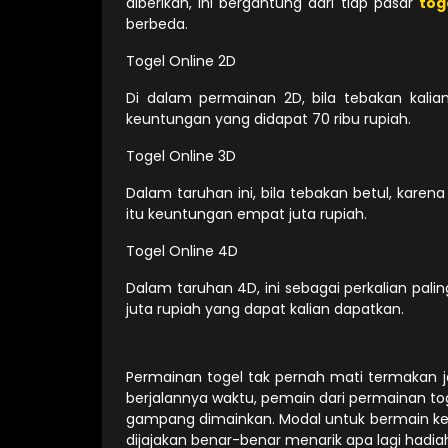
diberikan, ini bergantung dari tiap pasar
tog
berbeda.
Togel Online 2D
Di dalam permainan 2D, bila tebakan kalian 
keuntungan yang didapat 70 ribu rupiah.
Togel Online 3D
Dalam taruhan ini, bila tebakan betul, karen
itu keuntungan empat juta rupiah.
Togel Online 4D
Dalam taruhan 4D, ini sebagai perkalian pali
juta rupiah yang dapat kalian dapatkan.
Permainan togel tak pernah mati termakan j
berjalannya waktu, pemain dari permainan tog
gampang dimainkan. Modal untuk bermain keci
dijajakan benar-benar menarik apa lagi hadia