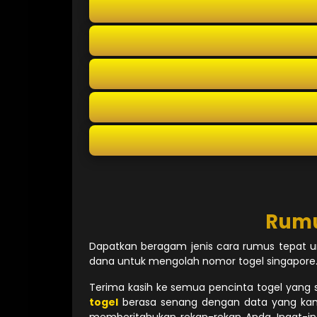
Rumu
Dapatkan beragam jenis cara rumus tepat un
dana untuk mengolah nomor togel singapore. Ma
Terima kasih ke semua pencinta togel yan
togel
berasa senang dengan data yang kami 
memberitahukan rekan-rekan Anda. Ingat-inga