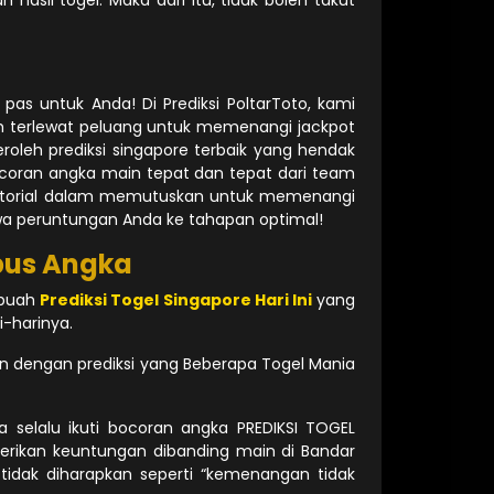
pas untuk Anda! Di Prediksi PoltarToto, kami
eh terlewat peluang untuk memenangi jackpot
roleh prediksi singapore terbaik yang hendak
coran angka main tepat dan tepat dari team
tutorial dalam memutuskan untuk memenangi
bawa peruntungan Anda ke tahapan optimal!
bus Angka
sebuah
Prediksi Togel Singapore Hari Ini
yang
-harinya.
an dengan prediksi yang Beberapa Togel Mania
 selalu ikuti bocoran angka PREDIKSI TOGEL
rikan keuntungan dibanding main di Bandar
idak diharapkan seperti “kemenangan tidak