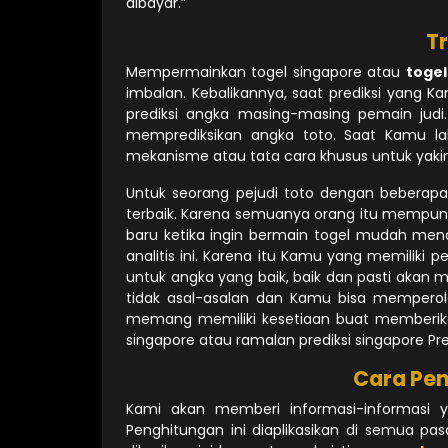
dibayar.”
T
Mempermainkan togel singapore atau
togel
imbalan. Kebalikannya, saat prediksi yang K
prediksi angka masing-masing pemain judi.
memprediksikan angka toto. Saat Kamu la
mekanisme atau tata cara khusus untuk yaki
Untuk seorang pejudi toto dengan beberap
terbaik. Karena semuanya orang itu mempuny
baru ketika ingin bermain togel mudah men
analitis ini. Karena itu Kamu yang memiliki
untuk angka yang baik, baik dan pasti akan m
tidak asal-asalan dan Kamu bisa memperole
memang memiliki kesetiaan buat memberik
singapore atau ramalan prediksi singapore Pr
Cara Pen
Kami akan memberi informasi-informasi 
Penghitungan ini diaplikasikan di semua p