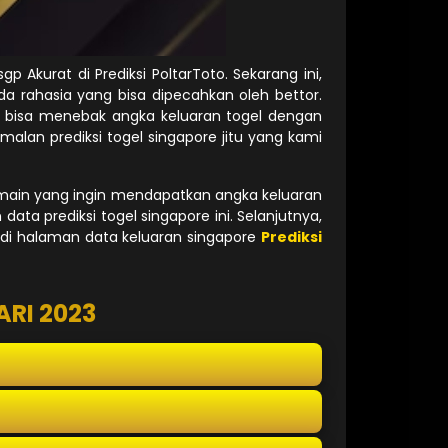
gp Akurat di Prediksi PoltarToto. Sekarang ini,
da rahasia yang bisa dipecahkan oleh bettor.
or bisa menebak angka keluaran togel dengan
malan prediksi togel singapore jitu yang kami
main yang ingin mendapatkan angka keluaran
ata prediksi togel singapore ini. Selanjutnya,
 di halaman data keluaran singapore
Prediksi
ARI 2023