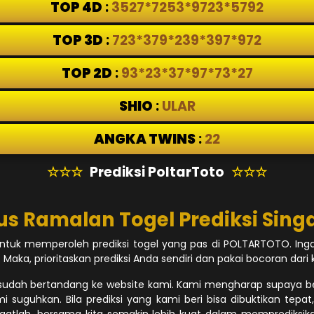
TOP 4D
:
3527*7253*9723*5792
TOP 3D
:
723*379*239*397*972
TOP 2D
:
93*23*37*97*73*27
SHIO
:
ULAR
ANGKA TWINS
:
22
☆☆☆
Prediksi PoltarToto
☆☆☆
s Ramalan Togel Prediksi Sing
tuk memperoleh prediksi togel yang pas di POLTARTOTO. Ingat-
ka, prioritaskan prediksi Anda sendiri dan pakai bocoran dari k
g sudah bertandang ke website kami. Kami mengharap supaya
suguhkan. Bila prediksi yang kami beri bisa dibuktikan tepa
tlah, bersama kita semakin lebih kuat dalam memprediksikan h