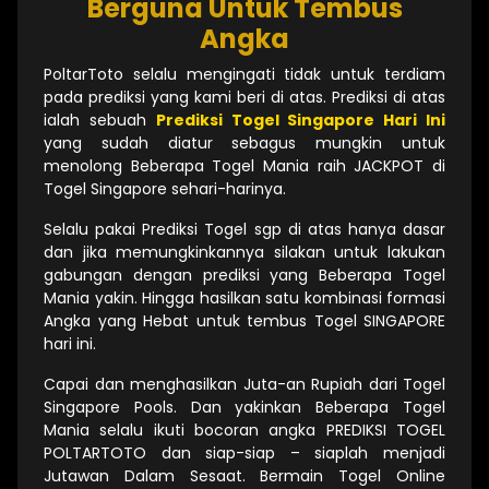
Berguna Untuk Tembus
Angka
PoltarToto selalu mengingati tidak untuk terdiam
pada prediksi yang kami beri di atas. Prediksi di atas
ialah sebuah
Prediksi Togel Singapore Hari Ini
yang sudah diatur sebagus mungkin untuk
menolong Beberapa Togel Mania raih JACKPOT di
Togel Singapore sehari-harinya.
Selalu pakai Prediksi Togel sgp di atas hanya dasar
dan jika memungkinkannya silakan untuk lakukan
gabungan dengan prediksi yang Beberapa Togel
Mania yakin. Hingga hasilkan satu kombinasi formasi
Angka yang Hebat untuk tembus Togel SINGAPORE
hari ini.
Capai dan menghasilkan Juta-an Rupiah dari Togel
Singapore Pools. Dan yakinkan Beberapa Togel
Mania selalu ikuti bocoran angka PREDIKSI TOGEL
POLTARTOTO dan siap-siap – siaplah menjadi
Jutawan Dalam Sesaat. Bermain Togel Online