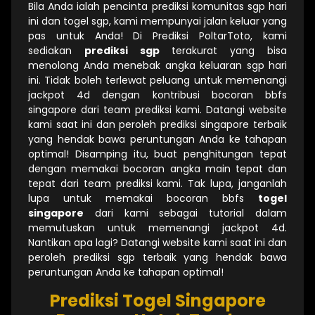
Bila Anda ialah pencinta prediksi komunitas sgp hari
ini dan togel sgp, kami mempunyai jalan keluar yang
pas untuk Anda! Di Prediksi PoltarToto, kami
sediakan
prediksi sgp
terakurat yang bisa
menolong Anda menebak angka keluaran sgp hari
ini. Tidak boleh terlewat peluang untuk memenangi
jackpot 4d dengan kontribusi bocoran bbfs
singapore dari team prediksi kami. Datangi website
kami saat ini dan peroleh prediksi singapore terbaik
yang hendak bawa peruntungan Anda ke tahapan
optimal! Disamping itu, buat penghitungan tepat
dengan memakai bocoran angka main tepat dan
tepat dari team prediksi kami. Tak lupa, janganlah
lupa untuk memakai bocoran bbfs
togel
singapore
dari kami sebagai tutorial dalam
memutuskan untuk memenangi jackpot 4d.
Nantikan apa lagi? Datangi website kami saat ini dan
peroleh prediksi sgp terbaik yang hendak bawa
peruntungan Anda ke tahapan optimal!
Prediksi Togel Singapore