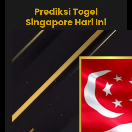
Prediksi Togel
Singapore Hari Ini