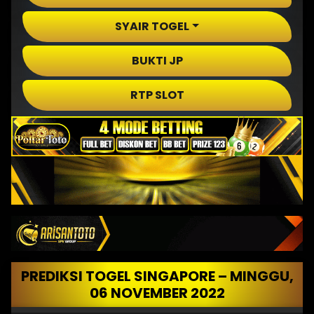
SYAIR TOGEL
BUKTI JP
RTP SLOT
PREDIKSI TOGEL SINGAPORE – MINGGU,
06 NOVEMBER 2022