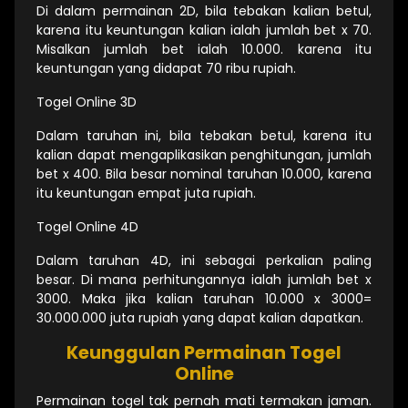
Di dalam permainan 2D, bila tebakan kalian betul,
karena itu keuntungan kalian ialah jumlah bet x 70.
Misalkan jumlah bet ialah 10.000. karena itu
keuntungan yang didapat 70 ribu rupiah.
Togel Online 3D
Dalam taruhan ini, bila tebakan betul, karena itu
kalian dapat mengaplikasikan penghitungan, jumlah
bet x 400. Bila besar nominal taruhan 10.000, karena
itu keuntungan empat juta rupiah.
Togel Online 4D
Dalam taruhan 4D, ini sebagai perkalian paling
besar. Di mana perhitungannya ialah jumlah bet x
3000. Maka jika kalian taruhan 10.000 x 3000=
30.000.000 juta rupiah yang dapat kalian dapatkan.
Keunggulan Permainan Togel
Online
Permainan togel tak pernah mati termakan jaman.