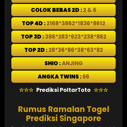
COLOK BEBAS 2D
:
2 & 6
TOP 4D
:
2168*3862*1836*8612
TOP 3D
:
386*283*623*238*862
TOP 2D
:
28*36*86*38*63*82
SHIO
:
ANJING
ANGKA TWINS
:
66
☆☆☆
Prediksi PoltarToto
☆☆☆
Rumus Ramalan Togel
Prediksi Singapore