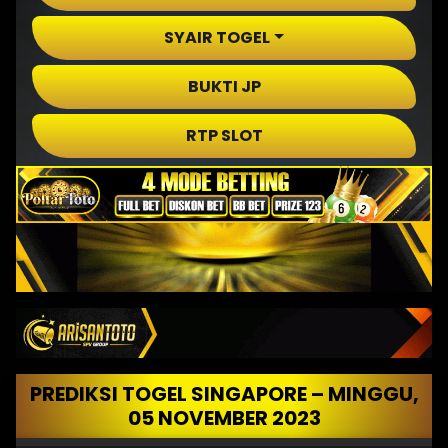
SYAIR TOGEL
BUKTI JP
RTP SLOT
PREDIKSI TOGEL SINGAPORE – MINGGU,
05 NOVEMBER 2023