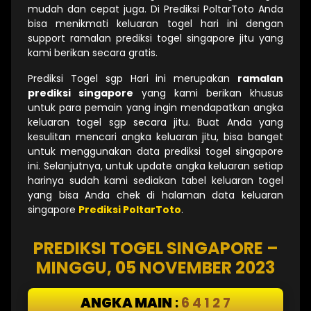
mudah dan cepat juga. Di Prediksi PoltarToto Anda
bisa menikmati keluaran togel hari ini dengan
support ramalan prediksi togel singapore jitu yang
kami berikan secara gratis.
Prediksi Togel sgp Hari ini merupakan
ramalan
prediksi singapore
yang kami berikan khusus
untuk para pemain yang ingin mendapatkan angka
keluaran togel sgp secara jitu. Buat Anda yang
kesulitan mencari angka keluaran jitu, bisa banget
untuk menggunakan data prediksi togel singapore
ini. Selanjutnya, untuk update angka keluaran setiap
harinya sudah kami sediakan tabel keluaran togel
yang bisa Anda chek di halaman data keluaran
singapore
Prediksi PoltarToto
.
PREDIKSI TOGEL SINGAPORE –
MINGGU, 05 NOVEMBER 2023
ANGKA MAIN
:
6 4 1 2 7