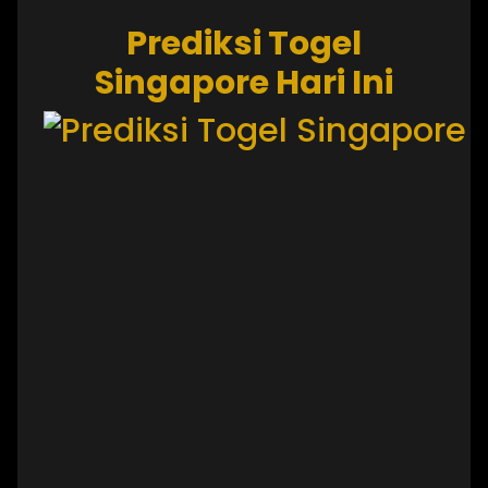
Prediksi Togel
Singapore Hari Ini