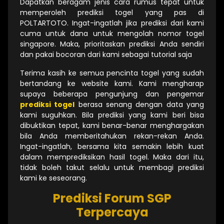
Dapatkan beragam jenis cara rumus tepat untuk
memperoleh prediksi togel yang pas di
POLTARTOTO. Ingat-ingatlah jika prediksi dari kami
cuma untuk dana untuk mengolah nomor togel
singapore. Maka, prioritaskan prediksi Anda sendiri
dan pakai bocoran dari kami sebagai tutorial saja
Terima kasih ke semua pencinta togel yang sudah
bertandang ke website kami. Kami mengharap
supaya beberapa pengunjung dan pengemar
prediksi togel
berasa senang dengan data yang
kami suguhkan. Bila prediksi yang kami beri bisa
dibuktikan tepat, kami benar-benar menghargakan
bila Anda memberitahukan rekan-rekan Anda.
Ingat-ingatlah, bersama kita semakin lebih kuat
dalam memprediksikan hasil togel. Maka dari itu,
tidak boleh takut selalu untuk membagi prediksi
kami ke seseorang.
Prediksi Forum SGP
Terpercaya