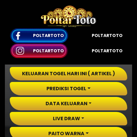
POLTARTOTO
POLTARTOTO
POLTARTOTO
POLTARTOTO
KELUARAN TOGEL HARI INI ( ARTIKEL )
PREDIKSI TOGEL
DATA KELUARAN
LIVE DRAW
PAITO WARNA