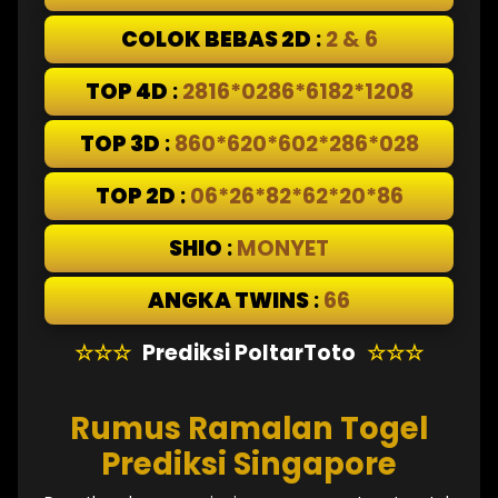
COLOK BEBAS 2D
:
2 & 6
TOP 4D
:
2816*0286*6182*1208
TOP 3D
:
860*620*602*286*028
TOP 2D
:
06*26*82*62*20*86
SHIO
:
MONYET
ANGKA TWINS
:
66
☆☆☆
Prediksi PoltarToto
☆☆☆
Rumus Ramalan Togel
Prediksi Singapore