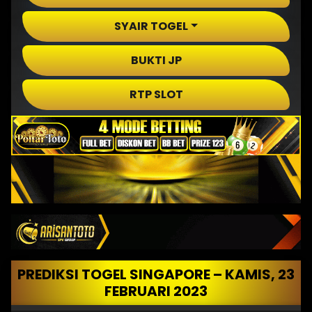
SYAIR TOGEL
BUKTI JP
RTP SLOT
PREDIKSI TOGEL SINGAPORE – KAMIS, 23
FEBRUARI 2023