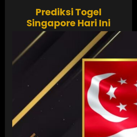
Prediksi Togel
Singapore Hari Ini