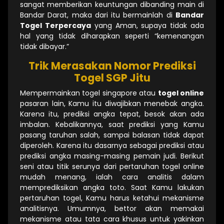
sangat memberikan keuntungan dibanding main di
Bandar Darat, maka dari itu bermainlah di
Bandar
Togel Terpercaya
yang Aman, supaya tidak ada
hal yang tidak diharapkan seperti “kemenangan
tidak dibayar.”
Trik Merasakan Nomor Prediksi
Togel SGP Jitu
Mempermainkan togel singapore atau
togel online
pasaran lain, Kamu itu diwajibkan menebak angka.
Karena itu, prediksi angka tepat, besok akan ada
imbalan. Kebalikannya, saat prediksi yang Kamu
pasang taruhan salah, sampai balasan tidak dapat
diperoleh. Karena itu dasarnya sebagai prediksi atau
prediksi angka masing-masing pemain judi. Berikut
seni atau titik serunya dari pertaruhan togel online
mudah menang, ialah cara analitis dalam
memprediksikan angka toto. Saat Kamu lakukan
pertaruhan togel, Kamu harus ketahui mekanisme
analitisnya. Umumnya, bettor akan memakai
mekanisme atau tata cara khusus untuk yakinkan