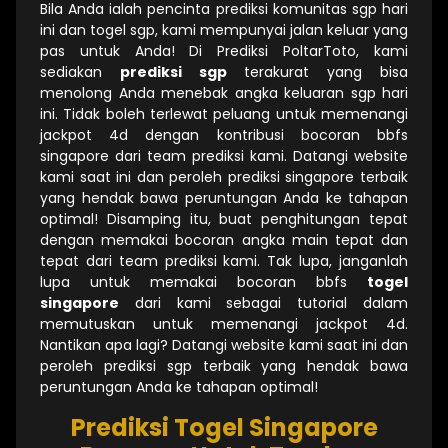
Bila Anda ialah pencinta prediksi komunitas sgp hari
ini dan togel sgp, kami mempunyai jalan keluar yang
pas untuk Anda! Di Prediksi PoltarToto, kami
sediakan
prediksi sgp
terakurat yang bisa
menolong Anda menebak angka keluaran sgp hari
ini. Tidak boleh terlewat peluang untuk memenangi
jackpot 4d dengan kontribusi bocoran bbfs
singapore dari team prediksi kami. Datangi website
kami saat ini dan peroleh prediksi singapore terbaik
yang hendak bawa peruntungan Anda ke tahapan
optimal! Disamping itu, buat penghitungan tepat
dengan memakai bocoran angka main tepat dan
tepat dari team prediksi kami. Tak lupa, janganlah
lupa untuk memakai bocoran bbfs
togel
singapore
dari kami sebagai tutorial dalam
memutuskan untuk memenangi jackpot 4d.
Nantikan apa lagi? Datangi website kami saat ini dan
peroleh prediksi sgp terbaik yang hendak bawa
peruntungan Anda ke tahapan optimal!
Prediksi Togel Singapore