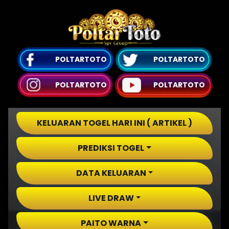
POLTARTOTO
POLTARTOTO
POLTARTOTO
POLTARTOTO
KELUARAN TOGEL HARI INI ( ARTIKEL )
PREDIKSI TOGEL
DATA KELUARAN
LIVE DRAW
PAITO WARNA