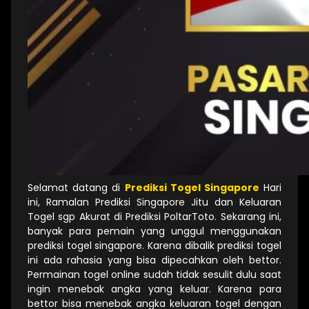
Selamat datang di
Prediksi Togel Singapore
Hari
ini, Ramalan Prediksi Singapore Jitu dan Keluaran
Togel sgp Akurat di Prediksi PoltarToto. Sekarang ini,
banyak para pemain yang unggul menggunakan
prediksi togel singapore. Karena dibalik prediksi togel
ini ada rahasia yang bisa dipecahkan oleh bettor.
Permainan togel online sudah tidak sesulit dulu saat
ingin menebak angka yang keluar. Karena para
bettor bisa menebak angka keluaran togel dengan