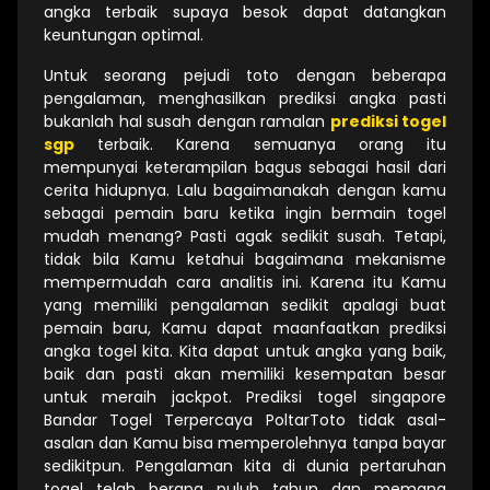
angka terbaik supaya besok dapat datangkan
keuntungan optimal.
Untuk seorang pejudi toto dengan beberapa
pengalaman, menghasilkan prediksi angka pasti
bukanlah hal susah dengan ramalan
prediksi togel
sgp
terbaik. Karena semuanya orang itu
mempunyai keterampilan bagus sebagai hasil dari
cerita hidupnya. Lalu bagaimanakah dengan kamu
sebagai pemain baru ketika ingin bermain togel
mudah menang? Pasti agak sedikit susah. Tetapi,
tidak bila Kamu ketahui bagaimana mekanisme
mempermudah cara analitis ini. Karena itu Kamu
yang memiliki pengalaman sedikit apalagi buat
pemain baru, Kamu dapat maanfaatkan prediksi
angka togel kita. Kita dapat untuk angka yang baik,
baik dan pasti akan memiliki kesempatan besar
untuk meraih jackpot. Prediksi togel singapore
Bandar Togel Terpercaya PoltarToto tidak asal-
asalan dan Kamu bisa memperolehnya tanpa bayar
sedikitpun. Pengalaman kita di dunia pertaruhan
togel telah berapa puluh tahun dan memang