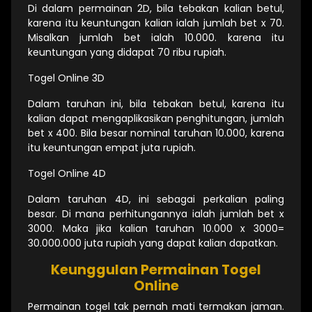
Di dalam permainan 2D, bila tebakan kalian betul,
karena itu keuntungan kalian ialah jumlah bet x 70.
Misalkan jumlah bet ialah 10.000. karena itu
keuntungan yang didapat 70 ribu rupiah.
Togel Online 3D
Dalam taruhan ini, bila tebakan betul, karena itu
kalian dapat mengaplikasikan penghitungan, jumlah
bet x 400. Bila besar nominal taruhan 10.000, karena
itu keuntungan empat juta rupiah.
Togel Online 4D
Dalam taruhan 4D, ini sebagai perkalian paling
besar. Di mana perhitungannya ialah jumlah bet x
3000. Maka jika kalian taruhan 10.000 x 3000=
30.000.000 juta rupiah yang dapat kalian dapatkan.
Keunggulan Permainan Togel
Online
Permainan togel tak pernah mati termakan jaman.