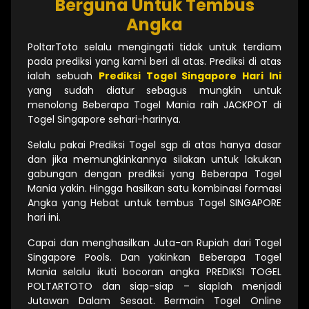
Berguna Untuk Tembus
Angka
PoltarToto selalu mengingati tidak untuk terdiam
pada prediksi yang kami beri di atas. Prediksi di atas
ialah sebuah
Prediksi Togel Singapore Hari Ini
yang sudah diatur sebagus mungkin untuk
menolong Beberapa Togel Mania raih JACKPOT di
Togel Singapore sehari-harinya.
Selalu pakai Prediksi Togel sgp di atas hanya dasar
dan jika memungkinkannya silakan untuk lakukan
gabungan dengan prediksi yang Beberapa Togel
Mania yakin. Hingga hasilkan satu kombinasi formasi
Angka yang Hebat untuk tembus Togel SINGAPORE
hari ini.
Capai dan menghasilkan Juta-an Rupiah dari Togel
Singapore Pools. Dan yakinkan Beberapa Togel
Mania selalu ikuti bocoran angka PREDIKSI TOGEL
POLTARTOTO dan siap-siap – siaplah menjadi
Jutawan Dalam Sesaat. Bermain Togel Online