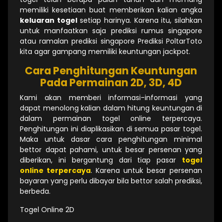
memiliki kesetiaan buat memberikan kalian angka
keluaran togel
setiap harinya. Karena itu, silahkan
untuk manfaatkan saja prediksi rumus singapore
atau ramalan prediksi singapore Prediksi PoltarToto
kita agar gampang memiliki keuntungan jackpot.
Cara Penghitungan Keuntungan
Pada Permainan 2D, 3D, 4D
Kami akan memberi informasi-informasi yang
dapat menolong kalian dalam hitung keuntungan di
dalam permainan togel online terpercaya.
Penghitungan ini diaplikasikan di semua pasar togel.
Maka untuk dasar cara penghitungan minimal
bettor dapat pahami, untuk besar persenan yang
diberikan, ini bergantung dari tiap pasar
togel
online terpercaya
. Karena untuk besar persenan
bayaran yang perlu dibayar bila bettor salah prediksi,
berbeda.
Togel Online 2D