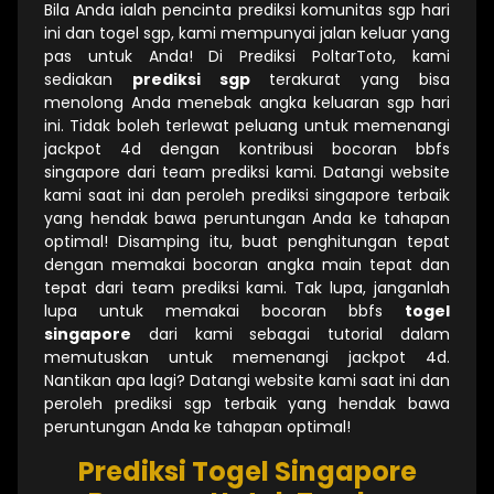
Bila Anda ialah pencinta prediksi komunitas sgp hari
ini dan togel sgp, kami mempunyai jalan keluar yang
pas untuk Anda! Di Prediksi PoltarToto, kami
sediakan
prediksi sgp
terakurat yang bisa
menolong Anda menebak angka keluaran sgp hari
ini. Tidak boleh terlewat peluang untuk memenangi
jackpot 4d dengan kontribusi bocoran bbfs
singapore dari team prediksi kami. Datangi website
kami saat ini dan peroleh prediksi singapore terbaik
yang hendak bawa peruntungan Anda ke tahapan
optimal! Disamping itu, buat penghitungan tepat
dengan memakai bocoran angka main tepat dan
tepat dari team prediksi kami. Tak lupa, janganlah
lupa untuk memakai bocoran bbfs
togel
singapore
dari kami sebagai tutorial dalam
memutuskan untuk memenangi jackpot 4d.
Nantikan apa lagi? Datangi website kami saat ini dan
peroleh prediksi sgp terbaik yang hendak bawa
peruntungan Anda ke tahapan optimal!
Prediksi Togel Singapore