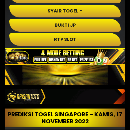
SYAIR TOGEL
BUKTI JP
RTP SLOT
PREDIKSI TOGEL SINGAPORE – KAMIS, 17
NOVEMBER 2022