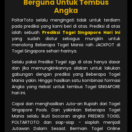
Berguna Untuk Tembus
Angka
PoltarToto selalu mengingati tidak untuk terdiam
pada prediksi yang kami beri di atas. Prediksi di atas
ialah sebuah
Prediksi Togel Singapore Hari Ini
yang sudah diatur sebagus mungkin untuk
menolong Beberapa Togel Mania raih JACKPOT di
Togel Singapore sehari-harinya.
Selalu pakai Prediksi Togel sgp di atas hanya dasar
dan jika memungkinkannya silakan untuk lakukan
gabungan dengan prediksi yang Beberapa Togel
Mania yakin. Hingga hasilkan satu kombinasi formasi
Angka yang Hebat untuk tembus Togel SINGAPORE
hari ini.
Capai dan menghasilkan Juta-an Rupiah dari Togel
Singapore Pools. Dan yakinkan Beberapa Togel
Mania selalu ikuti bocoran angka PREDIKSI TOGEL
POLTARTOTO dan siap-siap – siaplah menjadi
Jutawan Dalam Sesaat. Bermain Togel Online