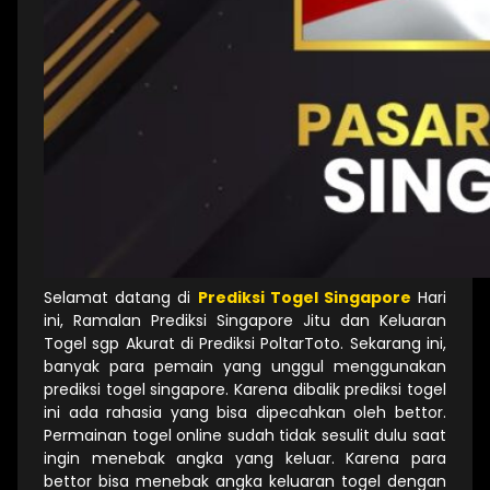
Selamat datang di
Prediksi Togel Singapore
Hari
ini, Ramalan Prediksi Singapore Jitu dan Keluaran
Togel sgp Akurat di Prediksi PoltarToto. Sekarang ini,
banyak para pemain yang unggul menggunakan
prediksi togel singapore. Karena dibalik prediksi togel
ini ada rahasia yang bisa dipecahkan oleh bettor.
Permainan togel online sudah tidak sesulit dulu saat
ingin menebak angka yang keluar. Karena para
bettor bisa menebak angka keluaran togel dengan