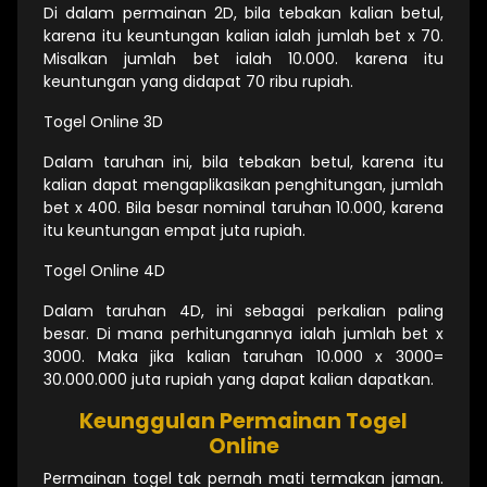
Di dalam permainan 2D, bila tebakan kalian betul,
karena itu keuntungan kalian ialah jumlah bet x 70.
Misalkan jumlah bet ialah 10.000. karena itu
keuntungan yang didapat 70 ribu rupiah.
Togel Online 3D
Dalam taruhan ini, bila tebakan betul, karena itu
kalian dapat mengaplikasikan penghitungan, jumlah
bet x 400. Bila besar nominal taruhan 10.000, karena
itu keuntungan empat juta rupiah.
Togel Online 4D
Dalam taruhan 4D, ini sebagai perkalian paling
besar. Di mana perhitungannya ialah jumlah bet x
3000. Maka jika kalian taruhan 10.000 x 3000=
30.000.000 juta rupiah yang dapat kalian dapatkan.
Keunggulan Permainan Togel
Online
Permainan togel tak pernah mati termakan jaman.