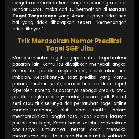
sangat memberikan keuntungan dibanding main di
Bandar Darat, maka dari itu bermainlah di
Bandar
Togel Terpercaya
yang Aman, supaya tidak ada
hal yang tidak diharapkan seperti “kemenangan
tidak dibayar.”
Trik Merasakan Nomor Prediksi
Togel SGP Jitu
Mempermainkan togel singapore atau
togel online
pasaran lain, Kamu itu diwajibkan menebak angka.
Karena itu, prediksi angka tepat, besok akan ada
imbalan. Kebalikannya, saat prediksi yang Kamu
pasang taruhan salah, sampai balasan tidak dapat
diperoleh. Karena itu dasarnya sebagai prediksi atau
prediksi angka masing-masing pemain judi. Berikut
seni atau titik serunya dari pertaruhan togel online
mudah menang, ialah cara analitis dalam
memprediksikan angka toto. Saat Kamu lakukan
pertaruhan togel, Kamu harus ketahui mekanisme
analitisnya. Umumnya, bettor akan memakai
mekanisme atau tata cara khusus untuk yakinkan