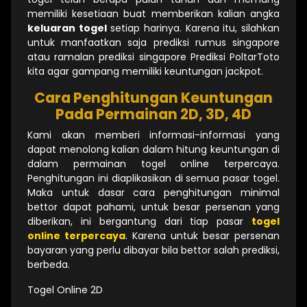
memiliki kesetiaan buat memberikan kalian angka
keluaran togel
setiap harinya. Karena itu, silahkan
untuk manfaatkan saja prediksi rumus singapore
atau ramalan prediksi singapore Prediksi PoltarToto
kita agar gampang memiliki keuntungan jackpot.
Cara Penghitungan Keuntungan
Pada Permainan 2D, 3D, 4D
Kami akan memberi informasi-informasi yang
dapat menolong kalian dalam hitung keuntungan di
dalam permainan togel online terpercaya.
Penghitungan ini diaplikasikan di semua pasar togel.
Maka untuk dasar cara penghitungan minimal
bettor dapat pahami, untuk besar persenan yang
diberikan, ini bergantung dari tiap pasar
togel
online terpercaya
. Karena untuk besar persenan
bayaran yang perlu dibayar bila bettor salah prediksi,
berbeda.
Togel Online 2D