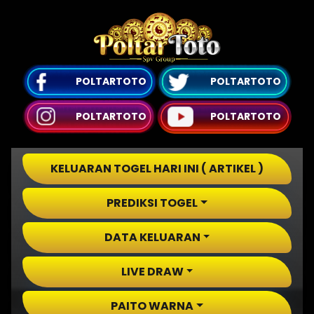
POLTARTOTO
POLTARTOTO
POLTARTOTO
POLTARTOTO
KELUARAN TOGEL HARI INI ( ARTIKEL )
PREDIKSI TOGEL
DATA KELUARAN
LIVE DRAW
PAITO WARNA