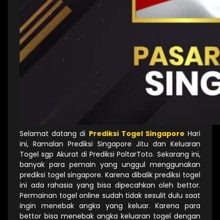
Selamat datang di
Prediksi Togel Singapore
Hari
ini, Ramalan Prediksi Singapore Jitu dan Keluaran
Togel sgp Akurat di Prediksi PoltarToto. Sekarang ini,
banyak para pemain yang unggul menggunakan
prediksi togel singapore. Karena dibalik prediksi togel
ini ada rahasia yang bisa dipecahkan oleh bettor.
Permainan togel online sudah tidak sesulit dulu saat
ingin menebak angka yang keluar. Karena para
bettor bisa menebak angka keluaran togel dengan