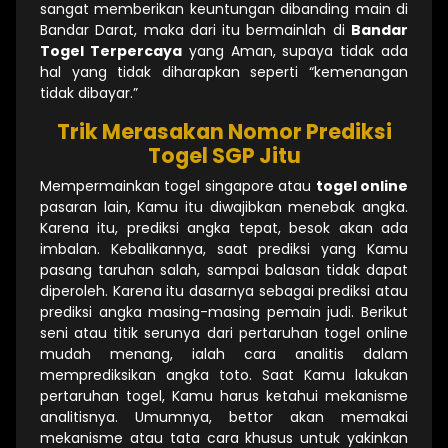
sangat memberikan keuntungan dibanding main di
Bandar Darat, maka dari itu bermainlah di
Bandar
Togel Terpercaya
yang Aman, supaya tidak ada
hal yang tidak diharapkan seperti “kemenangan
tidak dibayar.”
Trik Merasakan Nomor Prediksi
Togel SGP Jitu
Mempermainkan togel singapore atau
togel online
pasaran lain, Kamu itu diwajibkan menebak angka.
Karena itu, prediksi angka tepat, besok akan ada
imbalan. Kebalikannya, saat prediksi yang Kamu
pasang taruhan salah, sampai balasan tidak dapat
diperoleh. Karena itu dasarnya sebagai prediksi atau
prediksi angka masing-masing pemain judi. Berikut
seni atau titik serunya dari pertaruhan togel online
mudah menang, ialah cara analitis dalam
memprediksikan angka toto. Saat Kamu lakukan
pertaruhan togel, Kamu harus ketahui mekanisme
analitisnya. Umumnya, bettor akan memakai
mekanisme atau tata cara khusus untuk yakinkan