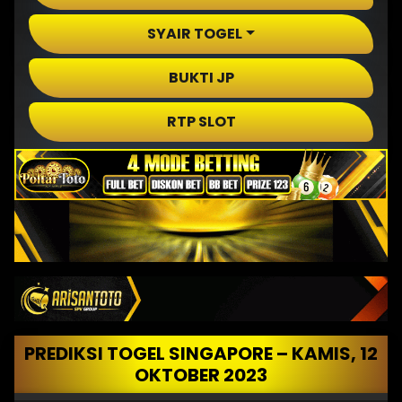
SYAIR TOGEL
BUKTI JP
RTP SLOT
PREDIKSI TOGEL SINGAPORE – KAMIS, 12
OKTOBER 2023