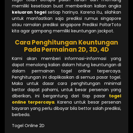
memiliki kesetiaan buat memberikan kalian angka
keluaran togel
setiap harinya. Karena itu, silahkan
untuk manfaatkan saja prediksi rumus singapore
atau ramalan prediksi singapore Prediksi PoltarToto
kita agar gampang memiliki keuntungan jackpot.
Cara Penghitungan Keuntungan
Pada Permainan 2D, 3D, 4D
Kami akan memberi informasi-informasi yang
dapat menolong kalian dalam hitung keuntungan di
dalam permainan togel online terpercaya.
Penghitungan ini diaplikasikan di semua pasar togel.
Maka untuk dasar cara penghitungan minimal
bettor dapat pahami, untuk besar persenan yang
diberikan, ini bergantung dari tiap pasar
togel
online terpercaya
. Karena untuk besar persenan
bayaran yang perlu dibayar bila bettor salah prediksi,
berbeda.
Togel Online 2D