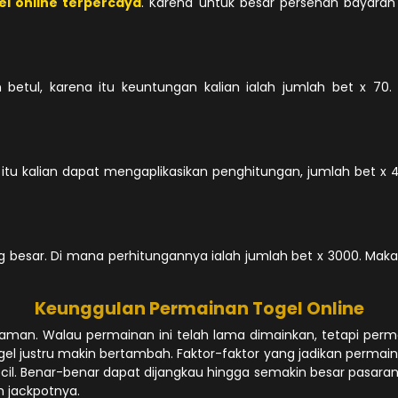
el online terpercaya
. Karena untuk besar persenan bayaran y
betul, karena itu keuntungan kalian ialah jumlah bet x 70. 
a itu kalian dapat mengaplikasikan penghitungan, jumlah bet x 4
ng besar. Di mana perhitungannya ialah jumlah bet x 3000. Maka 
Keunggulan Permainan Togel Online
aman. Walau permainan ini telah lama dimainkan, tetapi perma
el justru makin bertambah. Faktor-faktor yang jadikan permainan
l. Benar-benar dapat dijangkau hingga semakin besar pasaran
h jackpotnya.