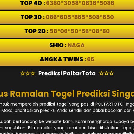
TOP 4D
:
6380*3058*0836*5086
TOP 3D
:
086*605*865*508*650
TOP 2D
:
58*06*50*56*08*80
SHIO
:
NAGA
ANGKA TWINS
:
66
☆☆☆
Prediksi PoltarToto
☆☆☆
s Ramalan Togel Prediksi Sing
tuk memperoleh prediksi togel yang pas di POLTARTOTO. Ingat-
ka, prioritaskan prediksi Anda sendiri dan pakai bocoran dari k
g sudah bertandang ke website kami. Kami mengharap supaya
suguhkan. Bila prediksi yang kami beri bisa dibuktikan tepa
tlah, bersama kita semakin lebih kuat dalam memprediksikan h