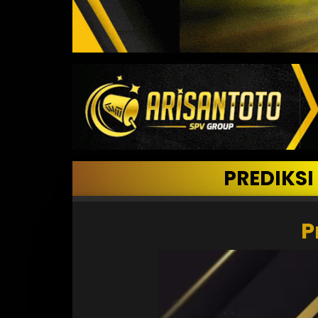
PREDIKSI
P