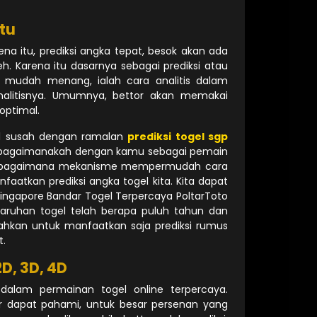
tu
na itu, prediksi angka tepat, besok akan ada
h. Karena itu dasarnya sebagai prediksi atau
ne mudah menang, ialah cara analitis dalam
nalitisnya. Umumnya, bettor akan memakai
optimal.
al susah dengan ramalan
prediksi togel sgp
alu bagaimanakah dengan kamu sebagai pemain
tahui bagaimana mekanisme mempermudah cara
aatkan prediksi angka togel kita. Kita dapat
 singapore Bandar Togel Terpercaya PoltarToto
taruhan togel telah berapa puluh tahun dan
ilahkan untuk manfaatkan saja prediksi rumus
t.
D, 3D, 4D
alam permainan togel online terpercaya.
or dapat pahami, untuk besar persenan yang