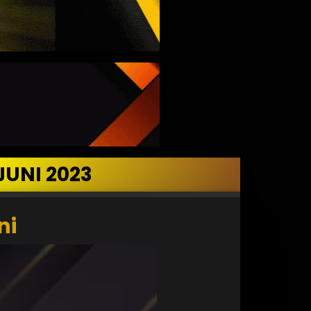
JUNI 2023
ni