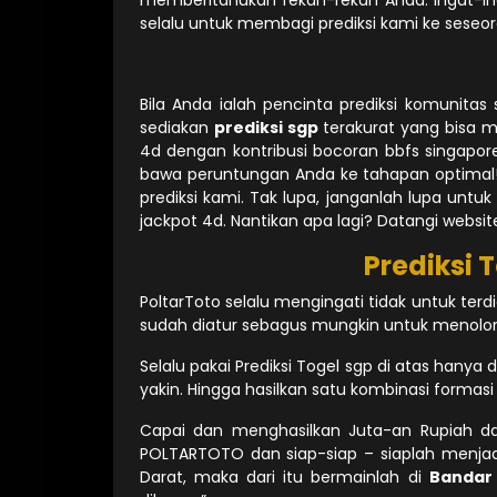
selalu untuk membagi prediksi kami ke seseor
Bila Anda ialah pencinta prediksi komunitas
sediakan
prediksi sgp
terakurat yang bisa m
4d dengan kontribusi bocoran bbfs singapore
bawa peruntungan Anda ke tahapan optimal!
prediksi kami. Tak lupa, janganlah lupa un
jackpot 4d. Nantikan apa lagi? Datangi websi
Prediksi
PoltarToto selalu mengingati tidak untuk terdi
sudah diatur sebagus mungkin untuk menolong
Selalu pakai Prediksi Togel sgp di atas han
yakin. Hingga hasilkan satu kombinasi formas
Capai dan menghasilkan Juta-an Rupiah dar
POLTARTOTO dan siap-siap – siaplah menja
Darat, maka dari itu bermainlah di
Bandar