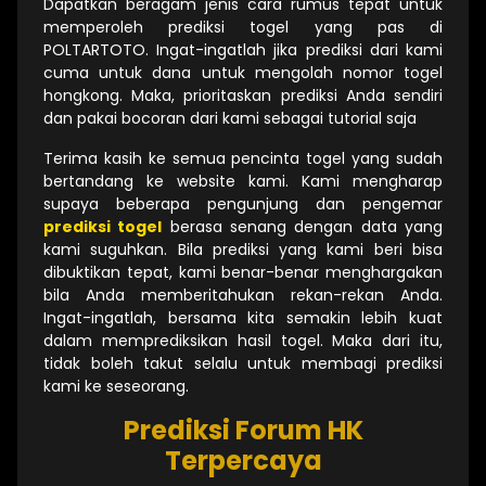
Dapatkan beragam jenis cara rumus tepat untuk
memperoleh prediksi togel yang pas di
POLTARTOTO. Ingat-ingatlah jika prediksi dari kami
cuma untuk dana untuk mengolah nomor togel
hongkong. Maka, prioritaskan prediksi Anda sendiri
dan pakai bocoran dari kami sebagai tutorial saja
Terima kasih ke semua pencinta togel yang sudah
bertandang ke website kami. Kami mengharap
supaya beberapa pengunjung dan pengemar
prediksi togel
berasa senang dengan data yang
kami suguhkan. Bila prediksi yang kami beri bisa
dibuktikan tepat, kami benar-benar menghargakan
bila Anda memberitahukan rekan-rekan Anda.
Ingat-ingatlah, bersama kita semakin lebih kuat
dalam memprediksikan hasil togel. Maka dari itu,
tidak boleh takut selalu untuk membagi prediksi
kami ke seseorang.
Prediksi Forum HK
Terpercaya