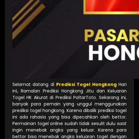
Selamat datang di
Prediksi Togel Hongkong
Hari
ini, Ramalan Prediksi Hongkong Jitu dan Keluaran
Togel HK Akurat di Prediksi PoltarToto. Sekarang ini,
banyak para pemain yang unggul menggunakan
prediksi togel hongkong. Karena dibalik prediksi togel
ini ada rahasia yang bisa dipecahkan oleh bettor.
Permainan togel online sudah tidak sesulit dulu saat
ingin menebak angka yang keluar. Karena para
bettor bisa menebak angka keluaran togel dengan