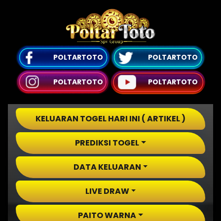
POLTARTOTO
POLTARTOTO
POLTARTOTO
POLTARTOTO
KELUARAN TOGEL HARI INI ( ARTIKEL )
PREDIKSI TOGEL
DATA KELUARAN
LIVE DRAW
PAITO WARNA