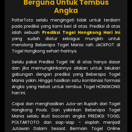
Berguna Untuk Tembus
Angka
PoltarToto selalu mengingati tidak untuk terdiam
pada prediksi yang kami beri di atas. Prediksi di atas
ialah sebuah
Prediksi Togel Hongkong Hari Ini
yang sudah diatur sebagus mungkin untuk
menolong Beberapa Togel Mania raih JACKPOT di
Togel Hongkong sehari-harinya.
Selalu pakai Prediksi Togel HK di atas hanya dasar
dan jika memungkinkannya silakan untuk lakukan
gabungan dengan prediksi yang Beberapa Togel
Mania yakin. Hingga hasilkan satu kombinasi formasi
Angka yang Hebat untuk tembus Togel HONGKONG
hari ini.
Capai dan menghasilkan Juta-an Rupiah dari Togel
Hongkong Pools. Dan yakinkan Beberapa Togel
Mania selalu ikuti bocoran angka PREDIKSI TOGEL
POLTARTOTO dan siap-siap – siaplah menjadi
Jutawan Dalam Sesaat. Bermain Togel Online