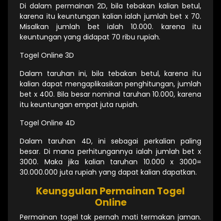
Di dalam permainan 2D, bila tebakan kalian betul,
karena itu keuntungan kalian ialah jumlah bet x 70.
Misalkan jumlah bet ialah 10.000. karena itu
keuntungan yang didapat 70 ribu rupiah.
Togel Online 3D
Dalam taruhan ini, bila tebakan betul, karena itu
kalian dapat mengaplikasikan penghitungan, jumlah
bet x 400. Bila besar nominal taruhan 10.000, karena
itu keuntungan empat juta rupiah.
Togel Online 4D
Dalam taruhan 4D, ini sebagai perkalian paling
besar. Di mana perhitungannya ialah jumlah bet x
3000. Maka jika kalian taruhan 10.000 x 3000=
30.000.000 juta rupiah yang dapat kalian dapatkan.
Keunggulan Permainan Togel
Online
Permainan togel tak pernah mati termakan jaman.