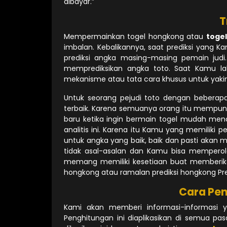
dibayar.”
T
Mempermainkan togel hongkong atau
togel
imbalan. Kebalikannya, saat prediksi yang K
prediksi angka masing-masing pemain judi.
memprediksikan angka toto. Saat Kamu la
mekanisme atau tata cara khusus untuk yaki
Untuk seorang pejudi toto dengan beberap
terbaik. Karena semuanya orang itu mempuny
baru ketika ingin bermain togel mudah men
analitis ini. Karena itu Kamu yang memiliki
untuk angka yang baik, baik dan pasti akan 
tidak asal-asalan dan Kamu bisa memperole
memang memiliki kesetiaan buat memberik
hongkong atau ramalan prediksi hongkong Pre
Cara Pen
Kami akan memberi informasi-informasi 
Penghitungan ini diaplikasikan di semua p