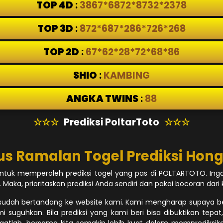
TOP 4D
:
3867*6872*8732*2378
TOP 3D
:
872*687*286*726*268
TOP 2D
:
67*62*28*72*68*86
SHIO
:
KAMBING
ANGKA TWINS
:
88
☆☆☆
Prediksi PoltarToto
☆☆☆
s Ramalan Togel Prediksi Hon
tuk memperoleh prediksi togel yang pas di POLTARTOTO. Ingat-
ka, prioritaskan prediksi Anda sendiri dan pakai bocoran dari k
g sudah bertandang ke website kami. Kami mengharap supaya
suguhkan. Bila prediksi yang kami beri bisa dibuktikan tepa
tlah, bersama kita semakin lebih kuat dalam memprediksikan h