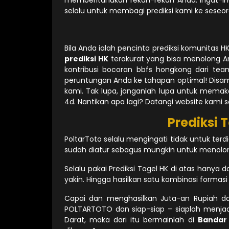
selalu untuk membagi prediksi kami ke seseor
Bila Anda ialah pencinta prediksi komunitas HK
prediksi HK
terakurat yang bisa menolong A
kontribusi bocoran bbfs hongkong dari tea
peruntungan Anda ke tahapan optimal! Disam
kami. Tak lupa, janganlah lupa untuk mema
4d. Nantikan apa lagi? Datangi website kami 
Prediksi
PoltarToto selalu mengingati tidak untuk terdi
sudah diatur sebagus mungkin untuk menolon
Selalu pakai Prediksi Togel HK di atas hany
yakin. Hingga hasilkan satu kombinasi forma
Capai dan menghasilkan Juta-an Rupiah dar
POLTARTOTO dan siap-siap – siaplah menja
Darat, maka dari itu bermainlah di
Bandar