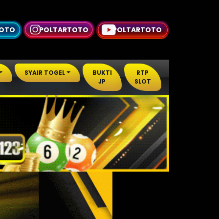
TOTO
POLTARTOTO
POLTARTOTO
SYAIR TOGEL
BUKTI
RTP
JP
SLOT