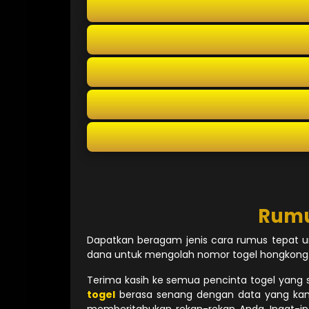
Rumu
Dapatkan beragam jenis cara rumus tepat un
dana untuk mengolah nomor togel hongkong. Ma
Terima kasih ke semua pencinta togel yan
togel
berasa senang dengan data yang kami 
memberitahukan rekan-rekan Anda. Ingat-inga