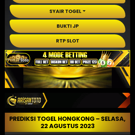
SYAIR TOGEL
BUKTI JP
RTP SLOT
PREDIKSI TOGEL HONGKONG – SELASA,
22 AGUSTUS 2023