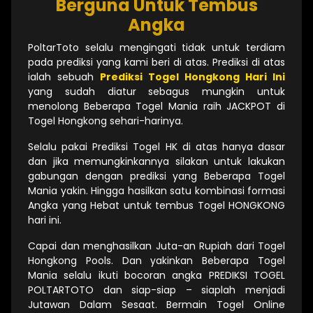
Berguna Untuk Tembus
Angka
PoltarToto selalu mengingati tidak untuk terdiam
pada prediksi yang kami beri di atas. Prediksi di atas
ialah sebuah
Prediksi Togel Hongkong Hari Ini
yang sudah diatur sebagus mungkin untuk
menolong Beberapa Togel Mania raih JACKPOT di
Togel Hongkong sehari-harinya.
Selalu pakai Prediksi Togel HK di atas hanya dasar
dan jika memungkinkannya silakan untuk lakukan
gabungan dengan prediksi yang Beberapa Togel
Mania yakin. Hingga hasilkan satu kombinasi formasi
Angka yang Hebat untuk tembus Togel HONGKONG
hari ini.
Capai dan menghasilkan Juta-an Rupiah dari Togel
Hongkong Pools. Dan yakinkan Beberapa Togel
Mania selalu ikuti bocoran angka PREDIKSI TOGEL
POLTARTOTO dan siap-siap – siaplah menjadi
Jutawan Dalam Sesaat. Bermain Togel Online