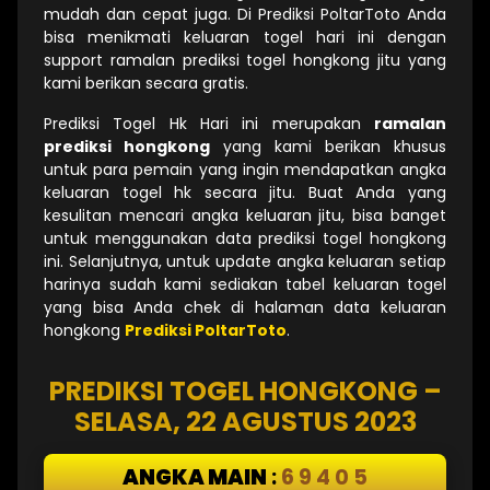
mudah dan cepat juga. Di Prediksi PoltarToto Anda
bisa menikmati keluaran togel hari ini dengan
support ramalan prediksi togel hongkong jitu yang
kami berikan secara gratis.
Prediksi Togel Hk Hari ini merupakan
ramalan
prediksi hongkong
yang kami berikan khusus
untuk para pemain yang ingin mendapatkan angka
keluaran togel hk secara jitu. Buat Anda yang
kesulitan mencari angka keluaran jitu, bisa banget
untuk menggunakan data prediksi togel hongkong
ini. Selanjutnya, untuk update angka keluaran setiap
harinya sudah kami sediakan tabel keluaran togel
yang bisa Anda chek di halaman data keluaran
hongkong
Prediksi PoltarToto
.
PREDIKSI TOGEL HONGKONG –
SELASA, 22 AGUSTUS 2023
ANGKA MAIN
:
6 9 4 0 5