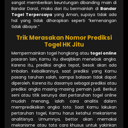
sangat memberikan keuntungan dibanding main di
Bandar Darat, maka dari itu bermainlah di
Bandar
Togel Terpercaya
yang Aman, supaya tidak ada
hal yang tidak diharapkan seperti “kemenangan
tidak dibayar.”
Trik Merasakan Nomor Prediksi
Togel HK Jitu
Mempermainkan togel hongkong atau
togel online
pasaran lain, Kamu itu diwajibkan menebak angka.
Karena itu, prediksi angka tepat, besok akan ada
imbalan. Kebalikannya, saat prediksi yang Kamu
pasang taruhan salah, sampai balasan tidak dapat
diperoleh. Karena itu dasarnya sebagai prediksi atau
prediksi angka masing-masing pemain judi. Berikut
seni atau titik serunya dari pertaruhan togel online
mudah menang, ialah cara analitis dalam
memprediksikan angka toto. Saat Kamu lakukan
pertaruhan togel, Kamu harus ketahui mekanisme
analitisnya. Umumnya, bettor akan memakai
mekanisme atau tata cara khusus untuk yakinkan