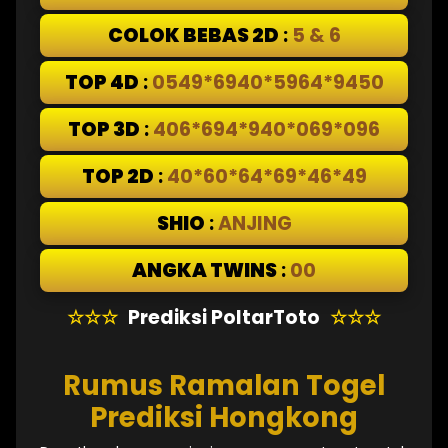
COLOK BEBAS 2D
:
5 & 6
TOP 4D
:
0549*6940*5964*9450
TOP 3D
:
406*694*940*069*096
TOP 2D
:
40*60*64*69*46*49
SHIO
:
ANJING
ANGKA TWINS
:
00
☆☆☆
Prediksi PoltarToto
☆☆☆
Rumus Ramalan Togel
Prediksi Hongkong