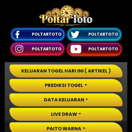
POLTARTOTO
POLTARTOTO
POLTARTOTO
POLTARTOTO
KELUARAN TOGEL HARI INI ( ARTIKEL )
PREDIKSI TOGEL
DATA KELUARAN
LIVE DRAW
PAITO WARNA