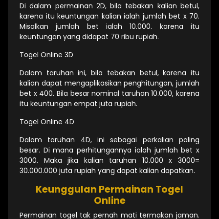
Di dalam permainan 2D, bila tebakan kalian betul,
karena itu keuntungan kalian ialah jumlah bet x 70.
Misalkan jumlah bet ialah 10.000. karena itu
keuntungan yang didapat 70 ribu rupiah.
Togel Online 3D
Dalam taruhan ini, bila tebakan betul, karena itu
kalian dapat mengaplikasikan penghitungan, jumlah
bet x 400. Bila besar nominal taruhan 10.000, karena
itu keuntungan empat juta rupiah.
Togel Online 4D
Dalam taruhan 4D, ini sebagai perkalian paling
besar. Di mana perhitungannya ialah jumlah bet x
3000. Maka jika kalian taruhan 10.000 x 3000=
30.000.000 juta rupiah yang dapat kalian dapatkan.
Keunggulan Permainan Togel
Online
Permainan togel tak pernah mati termakan jaman.