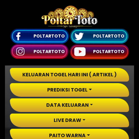
POLTARTOTO
POLTARTOTO
POLTARTOTO
POLTARTOTO
KELUARAN TOGEL HARI INI ( ARTIKEL )
PREDIKSI TOGEL
DATA KELUARAN
LIVE DRAW
PAITO WARNA