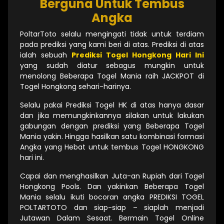
Berguna Untuk Tembus
Angka
PoltarToto selalu mengingati tidak untuk terdiam
pada prediksi yang kami beri di atas. Prediksi di atas
ialah sebuah
Prediksi Togel Hongkong Hari Ini
yang sudah diatur sebagus mungkin untuk
menolong Beberapa Togel Mania raih JACKPOT di
Togel Hongkong sehari-harinya.
Selalu pakai Prediksi Togel HK di atas hanya dasar
dan jika memungkinkannya silakan untuk lakukan
gabungan dengan prediksi yang Beberapa Togel
Mania yakin. Hingga hasilkan satu kombinasi formasi
Angka yang Hebat untuk tembus Togel HONGKONG
hari ini.
Capai dan menghasilkan Juta-an Rupiah dari Togel
Hongkong Pools. Dan yakinkan Beberapa Togel
Mania selalu ikuti bocoran angka PREDIKSI TOGEL
POLTARTOTO dan siap-siap – siaplah menjadi
Jutawan Dalam Sesaat. Bermain Togel Online