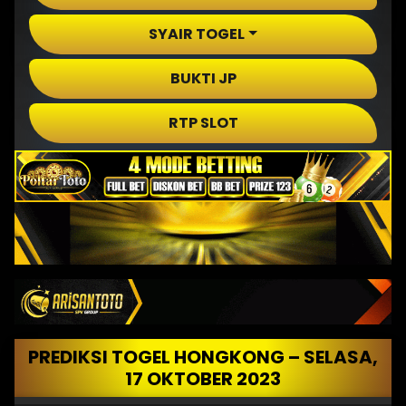
SYAIR TOGEL
BUKTI JP
RTP SLOT
PREDIKSI TOGEL HONGKONG – SELASA,
17 OKTOBER 2023