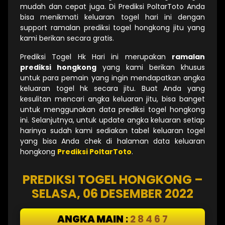
mudah dan cepat juga. Di Prediksi PoltarToto Anda
bisa menikmati keluaran togel hari ini dengan
support ramalan prediksi togel hongkong jitu yang
kami berikan secara gratis.
Prediksi Togel Hk Hari ini merupakan
ramalan
prediksi hongkong
yang kami berikan khusus
untuk para pemain yang ingin mendapatkan angka
keluaran togel hk secara jitu. Buat Anda yang
kesulitan mencari angka keluaran jitu, bisa banget
untuk menggunakan data prediksi togel hongkong
ini. Selanjutnya, untuk update angka keluaran setiap
harinya sudah kami sediakan tabel keluaran togel
yang bisa Anda chek di halaman data keluaran
hongkong
Prediksi PoltarToto
.
PREDIKSI TOGEL HONGKONG –
SELASA, 06 DESEMBER 2022
ANGKA MAIN
:
2 8 4 6 7