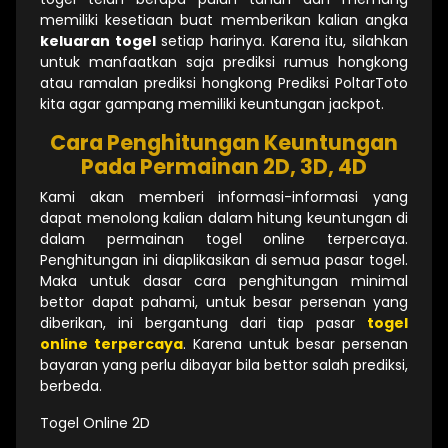
memiliki kesetiaan buat memberikan kalian angka
keluaran togel
setiap harinya. Karena itu, silahkan
untuk manfaatkan saja prediksi rumus hongkong
atau ramalan prediksi hongkong Prediksi PoltarToto
kita agar gampang memiliki keuntungan jackpot.
Cara Penghitungan Keuntungan
Pada Permainan 2D, 3D, 4D
Kami akan memberi informasi-informasi yang
dapat menolong kalian dalam hitung keuntungan di
dalam permainan togel online terpercaya.
Penghitungan ini diaplikasikan di semua pasar togel.
Maka untuk dasar cara penghitungan minimal
bettor dapat pahami, untuk besar persenan yang
diberikan, ini bergantung dari tiap pasar
togel
online terpercaya
. Karena untuk besar persenan
bayaran yang perlu dibayar bila bettor salah prediksi,
berbeda.
Togel Online 2D