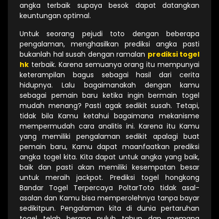
angka terbaik supaya besok dapat datangkan
keuntungan optimal.
Untuk seorang pejudi toto dengan beberapa
pengalaman, menghasilkan prediksi angka pasti
bukanlah hal susah dengan ramalan
prediksi togel
hk
terbaik. Karena semuanya orang itu mempunyai
keterampilan bagus sebagai hasil dari cerita
hidupnya. Lalu bagaimanakah dengan kamu
sebagai pemain baru ketika ingin bermain togel
mudah menang? Pasti agak sedikit susah. Tetapi,
tidak bila Kamu ketahui bagaimana mekanisme
mempermudah cara analitis ini. Karena itu Kamu
yang memiliki pengalaman sedikit apalagi buat
pemain baru, Kamu dapat maanfaatkan prediksi
angka togel kita. Kita dapat untuk angka yang baik,
baik dan pasti akan memiliki kesempatan besar
untuk meraih jackpot. Prediksi togel hongkong
Bandar Togel Terpercaya PoltarToto tidak asal-
asalan dan Kamu bisa memperolehnya tanpa bayar
sedikitpun. Pengalaman kita di dunia pertaruhan
togel telah berapa puluh tahun dan memang