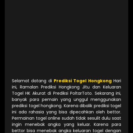
Selamat datang di
Prediksi Togel Hongkong
Hari
ini, Ramalan Prediksi Hongkong Jitu dan Keluaran
Togel HK Akurat di Prediksi PoltarToto. Sekarang ini,
banyak para pemain yang unggul menggunakan
prediksi togel hongkong. Karena dibalik prediksi togel
ini ada rahasia yang bisa dipecahkan oleh bettor.
Permainan togel online sudah tidak sesulit dulu saat
ingin menebak angka yang keluar. Karena para
bettor bisa menebak angka keluaran togel dengan