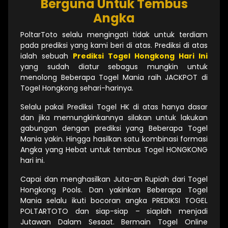
Berguna Untuk Tembus
Angka
PoltarToto selalu mengingati tidak untuk terdiam
pada prediksi yang kami beri di atas. Prediksi di atas
ialah sebuah
Prediksi Togel Hongkong Hari Ini
yang sudah diatur sebagus mungkin untuk
menolong Beberapa Togel Mania raih JACKPOT di
Togel Hongkong sehari-harinya.
Selalu pakai Prediksi Togel HK di atas hanya dasar
dan jika memungkinkannya silakan untuk lakukan
gabungan dengan prediksi yang Beberapa Togel
Mania yakin. Hingga hasilkan satu kombinasi formasi
Angka yang Hebat untuk tembus Togel HONGKONG
hari ini.
Capai dan menghasilkan Juta-an Rupiah dari Togel
Hongkong Pools. Dan yakinkan Beberapa Togel
Mania selalu ikuti bocoran angka PREDIKSI TOGEL
POLTARTOTO dan siap-siap – siaplah menjadi
Jutawan Dalam Sesaat. Bermain Togel Online