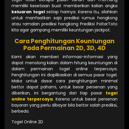
memiliki kesetiaan buat memberikan kalian angka
keluaran togel
setiap harinya. Karena itu, silahkan
untuk manfaatkan saja prediksi rumus hongkong
atau ramalan prediksi hongkong Prediksi PoltarToto
kita agar gampang memiliki keuntungan jackpot.
Cara Penghitungan Keuntungan
Pada Permainan 2D, 3D, 4D
Kami akan memberi informasi-informasi yang
dapat menolong kalian dalam hitung keuntungan di
dalam permainan togel online terpercaya.
Penghitungan ini diaplikasikan di semua pasar togel.
Maka untuk dasar cara penghitungan minimal
bettor dapat pahami, untuk besar persenan yang
diberikan, ini bergantung dari tiap pasar
togel
online terpercaya
. Karena untuk besar persenan
bayaran yang perlu dibayar bila bettor salah prediksi,
berbeda.
Togel Online 2D