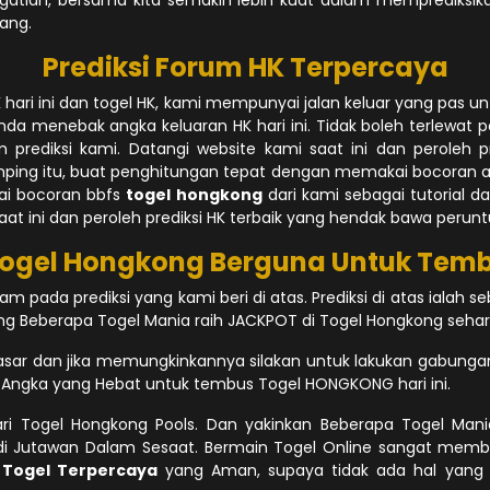
ang.
Prediksi Forum HK Terpercaya
 hari ini dan togel HK, kami mempunyai jalan keluar yang pas unt
nda menebak angka keluaran HK hari ini. Tidak boleh terlewa
m prediksi kami. Datangi website kami saat ini dan peroleh 
ping itu, buat penghitungan tepat dengan memakai bocoran an
kai bocoran bbfs
togel hongkong
dari kami sebagai tutorial
saat ini dan peroleh prediksi HK terbaik yang hendak bawa peru
 Togel Hongkong Berguna Untuk Tem
am pada prediksi yang kami beri di atas. Prediksi di atas ialah 
g Beberapa Togel Mania raih JACKPOT di Togel Hongkong sehari
a dasar dan jika memungkinkannya silakan untuk lakukan gabung
si Angka yang Hebat untuk tembus Togel HONGKONG hari ini.
i Togel Hongkong Pools. Dan yakinkan Beberapa Togel Mania
di Jutawan Dalam Sesaat. Bermain Togel Online sangat membe
 Togel Terpercaya
yang Aman, supaya tidak ada hal yang t