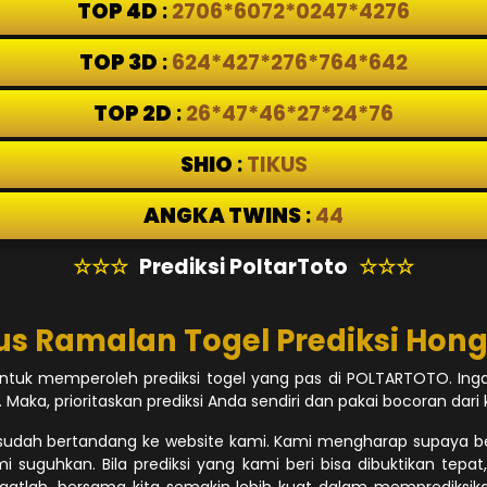
TOP 4D
:
2706*6072*0247*4276
TOP 3D
:
624*427*276*764*642
TOP 2D
:
26*47*46*27*24*76
SHIO
:
TIKUS
ANGKA TWINS
:
44
☆☆☆
Prediksi PoltarToto
☆☆☆
s Ramalan Togel Prediksi Hon
tuk memperoleh prediksi togel yang pas di POLTARTOTO. Ingat-
ka, prioritaskan prediksi Anda sendiri dan pakai bocoran dari k
g sudah bertandang ke website kami. Kami mengharap supaya
suguhkan. Bila prediksi yang kami beri bisa dibuktikan tepa
tlah, bersama kita semakin lebih kuat dalam memprediksikan h