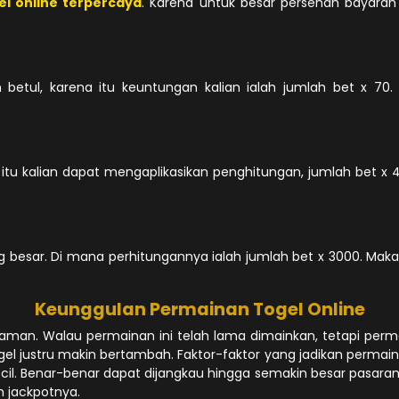
el online terpercaya
. Karena untuk besar persenan bayaran y
betul, karena itu keuntungan kalian ialah jumlah bet x 70. 
a itu kalian dapat mengaplikasikan penghitungan, jumlah bet x 4
ng besar. Di mana perhitungannya ialah jumlah bet x 3000. Maka 
Keunggulan Permainan Togel Online
aman. Walau permainan ini telah lama dimainkan, tetapi perma
el justru makin bertambah. Faktor-faktor yang jadikan permainan
l. Benar-benar dapat dijangkau hingga semakin besar pasaran
h jackpotnya.