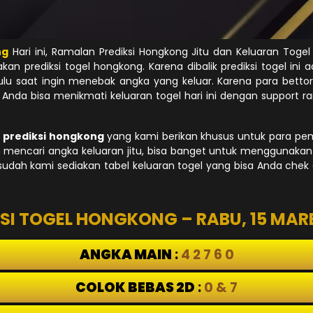
ng
Hari ini, Ramalan Prediksi Hongkong Jitu dan Keluaran Togel H
prediksi togel hongkong. Karena dibalik prediksi togel ini a
 dulu saat ingin menebak angka yang keluar. Karena para bett
 Anda bisa menikmati keluaran togel hari ini dengan support r
 prediksi hongkong
yang kami berikan khusus untuk para pe
an mencari angka keluaran jitu, bisa banget untuk menggunakan d
 sudah kami sediakan tabel keluaran togel yang bisa Anda che
SI TOGEL HONGKONG – RABU, 15 MAR
ANGKA MAIN
:
4 2 7 6 0
COLOK BEBAS 2D
:
0 & 7