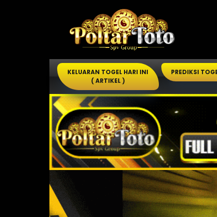
KELUARAN TOGEL HARI INI
PREDIKSI TOG
( ARTIKEL )