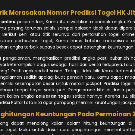
rik Merasakan Nomor Prediksi Togel HK Ji
 online
pasaran lain, Kamu itu diwajibkan menebak angka. Kare
amu pasang taruhan salah, sampai balasan tidak dapat diperole
 Berikut seni atau titik serunya dari pertaruhan togel onli
kukan pertaruhan togel, Kamu harus ketahui mekanisme a
nkan angka terbaik supaya besok dapat datangkan keuntungan 
a pengalaman, menghasilkan prediksi angka pasti bukanlah 
ai keterampilan bagus sebagai hasil dari cerita hidupnya. L
ang? Pasti agak sedikit susah. Tetapi, tidak bila Kamu ke
 pengalaman sedikit apalagi buat pemain baru, Kamu dapat maanf
memiliki kesempatan besar untuk meraih jackpot. Prediksi togel
hnya tanpa bayar sedikitpun. Pengalaman kita di dunia per
an kalian angka
keluaran togel
setiap harinya. Karena itu, s
diksi PoltarToto kita agar gampang memiliki keuntungan jackpo
ghitungan Keuntungan Pada Permainan 2
yang dapat menolong kalian dalam hitung keuntungan di d
asar togel. Maka untuk dasar cara penghitungan minimal bett