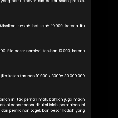
ang perlu dibayar bila bettor salah prediksi,
Misalkan jumlah bet ialah 10.000. karena itu
00. Bila besar nominal taruhan 10.000, karena
jika kalian taruhan 10.000 x 3000= 30.000.000
inan ini tak pernah mati, bahkan juga makin
 ini benar-benar disukai ialah, permainan ini
 dari permainan togel. Dan besar hadiah yang