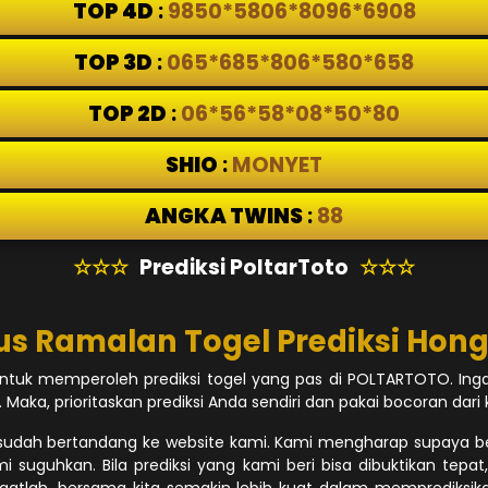
TOP 4D
:
9850*5806*8096*6908
TOP 3D
:
065*685*806*580*658
TOP 2D
:
06*56*58*08*50*80
SHIO
:
MONYET
ANGKA TWINS
:
88
☆☆☆
Prediksi PoltarToto
☆☆☆
s Ramalan Togel Prediksi Hon
tuk memperoleh prediksi togel yang pas di POLTARTOTO. Ingat-
ka, prioritaskan prediksi Anda sendiri dan pakai bocoran dari k
g sudah bertandang ke website kami. Kami mengharap supaya
suguhkan. Bila prediksi yang kami beri bisa dibuktikan tepa
tlah, bersama kita semakin lebih kuat dalam memprediksikan h