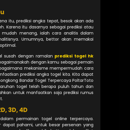
tu
na itu, prediksi angka tepat, besok akan ada
h. Karena itu dasarnya sebagai prediksi atau
ne mudah menang, ialah cara analitis dalam
nalitisnya. Umumnya, bettor akan memakai
optimal.
hal susah dengan ramalan
prediksi togel hk
alu bagaimanakah dengan kamu sebagai pemain
tahui bagaimana mekanisme mempermudah cara
aatkan prediksi angka togel kita. Kita dapat
 hongkong Bandar Togel Terpercaya PoltarToto
taruhan togel telah berapa puluh tahun dan
ilahkan untuk manfaatkan saja prediksi rumus
t.
D, 3D, 4D
alam permainan togel online terpercaya.
or dapat pahami, untuk besar persenan yang