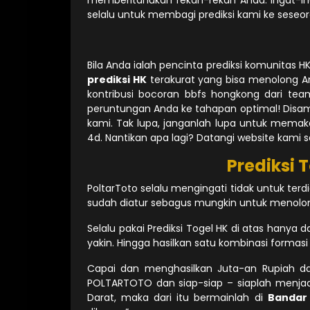
selalu untuk membagi prediksi kami ke seseor
Bila Anda ialah pencinta prediksi komunitas HK
prediksi HK
terakurat yang bisa menolong A
kontribusi bocoran bbfs hongkong dari tea
peruntungan Anda ke tahapan optimal! Disam
kami. Tak lupa, janganlah lupa untuk mema
4d. Nantikan apa lagi? Datangi website kami 
Prediksi
PoltarToto selalu mengingati tidak untuk terdi
sudah diatur sebagus mungkin untuk menolon
Selalu pakai Prediksi Togel HK di atas hany
yakin. Hingga hasilkan satu kombinasi forma
Capai dan menghasilkan Juta-an Rupiah dar
POLTARTOTO dan siap-siap – siaplah menja
Darat, maka dari itu bermainlah di
Bandar