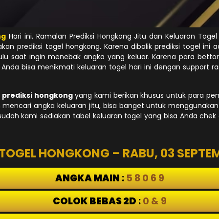
ng
Hari ini, Ramalan Prediksi Hongkong Jitu dan Keluaran Togel H
prediksi togel hongkong. Karena dibalik prediksi togel ini a
 dulu saat ingin menebak angka yang keluar. Karena para bett
 Anda bisa menikmati keluaran togel hari ini dengan support r
 prediksi hongkong
yang kami berikan khusus untuk para pe
an mencari angka keluaran jitu, bisa banget untuk menggunakan d
 sudah kami sediakan tabel keluaran togel yang bisa Anda che
 TOGEL HONGKONG – RABU, 03 SEPTE
ANGKA MAIN
:
5 8 0 6 9
COLOK BEBAS 2D
:
0 & 9