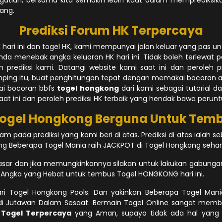
ang.
Prediksi Forum HK Terpercaya
 hari ini dan togel HK, kami mempunyai jalan keluar yang pas unt
nda menebak angka keluaran HK hari ini. Tidak boleh terlewa
m prediksi kami. Datangi website kami saat ini dan peroleh 
ping itu, buat penghitungan tepat dengan memakai bocoran an
kai bocoran bbfs
togel hongkong
dari kami sebagai tutorial
saat ini dan peroleh prediksi HK terbaik yang hendak bawa peru
 Togel Hongkong Berguna Untuk Tem
am pada prediksi yang kami beri di atas. Prediksi di atas ialah 
g Beberapa Togel Mania raih JACKPOT di Togel Hongkong sehari
a dasar dan jika memungkinkannya silakan untuk lakukan gabung
si Angka yang Hebat untuk tembus Togel HONGKONG hari ini.
i Togel Hongkong Pools. Dan yakinkan Beberapa Togel Mania
di Jutawan Dalam Sesaat. Bermain Togel Online sangat membe
 Togel Terpercaya
yang Aman, supaya tidak ada hal yang t