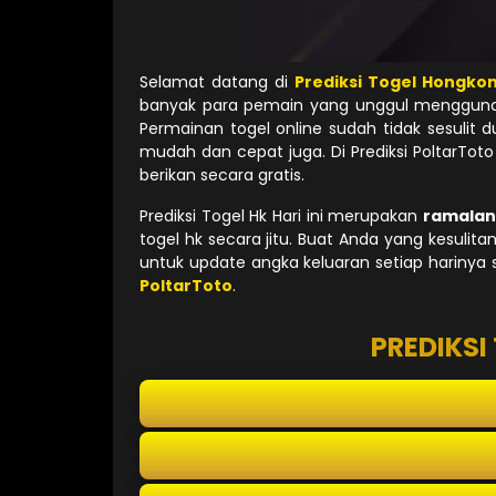
Selamat datang di
Prediksi Togel Hongko
banyak para pemain yang unggul menggunakan 
Permainan togel online sudah tidak sesulit
mudah dan cepat juga. Di Prediksi PoltarToto
berikan secara gratis.
Prediksi Togel Hk Hari ini merupakan
ramalan
togel hk secara jitu. Buat Anda yang kesulit
untuk update angka keluaran setiap harinya
PoltarToto
.
PREDIKSI