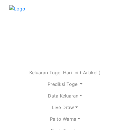
POLTARTOTO
POLTARTOTO
POLTARTOTO
POLTARTOTO
Keluaran Togel Hari Ini ( Artikel )
Prediksi Togel
Data Keluaran
Live Draw
Paito Warna