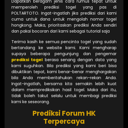
Dapatkan beragam jenis cara rumus tepat untuk
memperoleh prediksi togel yang pas di
POLTARTOTO. Ingat-ingatlah jika prediksi dari kami
cuma untuk dana untuk mengolah nomor togel
hongkong. Maka, prioritaskan prediksi Anda sendiri
dan pakai bocoran dari kami sebagai tutorial saja
Terima kasih ke semua pencinta togel yang sudah
bertandang ke website kami. Kami mengharap
supaya beberapa pengunjung dan pengemar
prediksi togel
berasa senang dengan data yang
kami suguhkan. Bila prediksi yang kami beri bisa
dibuktikan tepat, kami benar-benar menghargakan
bila Anda memberitahukan rekan-rekan Anda.
Ingat-ingatlah, bersama kita semakin lebih kuat
dalam memprediksikan hasil togel. Maka dari itu,
tidak boleh takut selalu untuk membagi prediksi
kami ke seseorang.
Prediksi Forum HK
Terpercaya