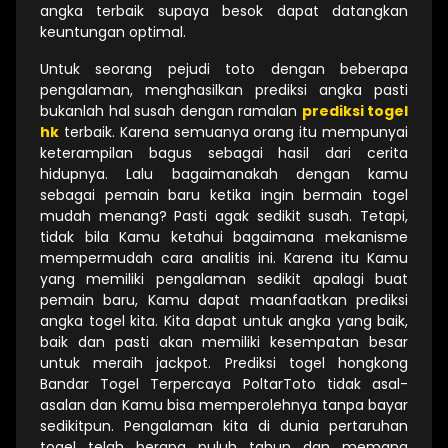
angka terbaik supaya besok dapat datangkan
keuntungan optimal.
Untuk seorang pejudi toto dengan beberapa
pengalaman, menghasilkan prediksi angka pasti
bukanlah hal susah dengan ramalan
prediksi togel
hk
terbaik. Karena semuanya orang itu mempunyai
keterampilan bagus sebagai hasil dari cerita
hidupnya. Lalu bagaimanakah dengan kamu
sebagai pemain baru ketika ingin bermain togel
mudah menang? Pasti agak sedikit susah. Tetapi,
tidak bila Kamu ketahui bagaimana mekanisme
mempermudah cara analitis ini. Karena itu Kamu
yang memiliki pengalaman sedikit apalagi buat
pemain baru, Kamu dapat maanfaatkan prediksi
angka togel kita. Kita dapat untuk angka yang baik,
baik dan pasti akan memiliki kesempatan besar
untuk meraih jackpot. Prediksi togel hongkong
Bandar Togel Terpercaya PoltarToto tidak asal-
asalan dan Kamu bisa memperolehnya tanpa bayar
sedikitpun. Pengalaman kita di dunia pertaruhan
togel telah berapa puluh tahun dan memang