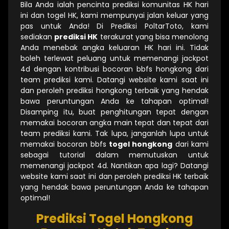
Bila Anda ialah pencinta prediksi komunitas HK hari
ini dan togel HK, kami mempunyai jalan keluar yang
pas untuk Anda! Di Prediksi PoltarToto, kami
sediakan
prediksi HK
terakurat yang bisa menolong
Anda menebak angka keluaran HK hari ini. Tidak
boleh terlewat peluang untuk memenangi jackpot
4d dengan kontribusi bocoran bbfs hongkong dari
team prediksi kami. Datangi website kami saat ini
dan peroleh prediksi hongkong terbaik yang hendak
bawa peruntungan Anda ke tahapan optimal!
Disamping itu, buat penghitungan tepat dengan
memakai bocoran angka main tepat dan tepat dari
team prediksi kami. Tak lupa, janganlah lupa untuk
memakai bocoran bbfs
togel hongkong
dari kami
sebagai tutorial dalam memutuskan untuk
memenangi jackpot 4d. Nantikan apa lagi? Datangi
website kami saat ini dan peroleh prediksi HK terbaik
yang hendak bawa peruntungan Anda ke tahapan
optimal!
Prediksi Togel Hongkong