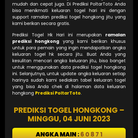
mudah dan cepat juga. Di Prediksi PoltarToto Anda
bisa menikmati keluaran togel hari ini dengan
support ramalan prediksi togel hongkong jitu yang
kami berikan secara gratis.
Prediksi Togel Hk Hari ini merupakan
ramalan
prediksi hongkong
yang kami berikan khusus
untuk para pemain yang ingin mendapatkan angka
keluaran togel hk secara jitu. Buat Anda yang
kesulitan mencari angka keluaran jitu, bisa banget
untuk menggunakan data prediksi togel hongkong
ini. Selanjutnya, untuk update angka keluaran setiap
harinya sudah kami sediakan tabel keluaran togel
yang bisa Anda chek di halaman data keluaran
hongkong
Prediksi PoltarToto
.
PREDIKSI TOGEL HONGKONG –
MINGGU, 04 JUNI 2023
ANGKA MAIN
:
6 0 8 7 1