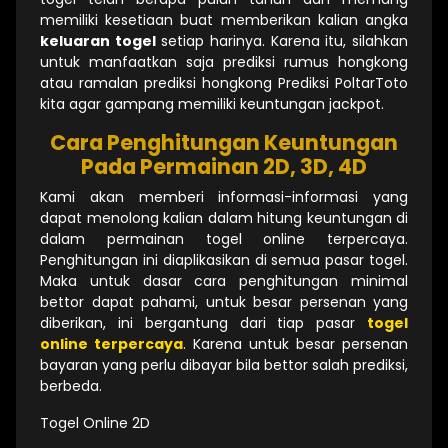
memiliki kesetiaan buat memberikan kalian angka
keluaran togel
setiap harinya. Karena itu, silahkan
untuk manfaatkan saja prediksi rumus hongkong
atau ramalan prediksi hongkong Prediksi PoltarToto
kita agar gampang memiliki keuntungan jackpot.
Cara Penghitungan Keuntungan
Pada Permainan 2D, 3D, 4D
Kami akan memberi informasi-informasi yang
dapat menolong kalian dalam hitung keuntungan di
dalam permainan togel online terpercaya.
Penghitungan ini diaplikasikan di semua pasar togel.
Maka untuk dasar cara penghitungan minimal
bettor dapat pahami, untuk besar persenan yang
diberikan, ini bergantung dari tiap pasar
togel
online terpercaya
. Karena untuk besar persenan
bayaran yang perlu dibayar bila bettor salah prediksi,
berbeda.
Togel Online 2D