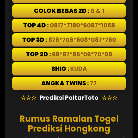
COLOK BEBAS 2D
:
0 & 1
TOP 4D
:
0817*7180*6087*1068
TOP 3D
:
876*706*608*087*760
TOP 2D
:
68*87*86*06*70*08
SHIO
:
KUDA
ANGKA TWINS
:
77
☆☆☆
Prediksi PoltarToto
☆☆☆
Rumus Ramalan Togel
Prediksi Hongkong