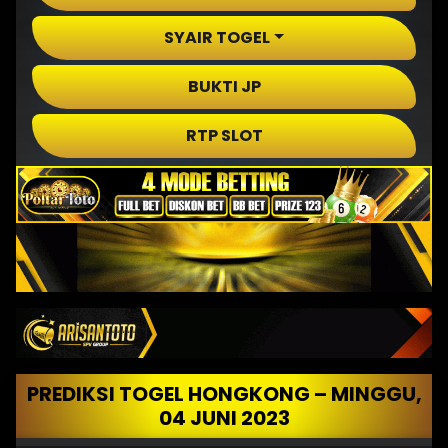
SYAIR TOGEL
BUKTI JP
RTP SLOT
PREDIKSI TOGEL HONGKONG – MINGGU,
04 JUNI 2023