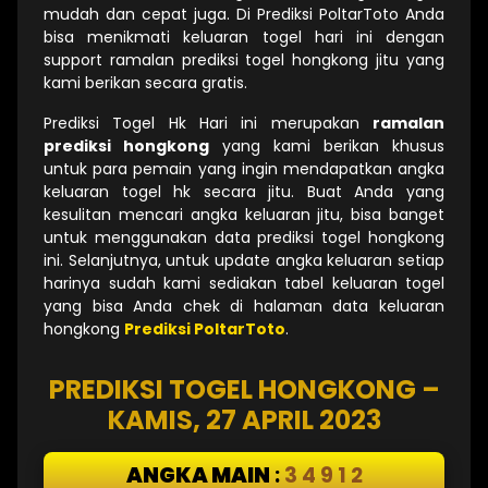
mudah dan cepat juga. Di Prediksi PoltarToto Anda
bisa menikmati keluaran togel hari ini dengan
support ramalan prediksi togel hongkong jitu yang
kami berikan secara gratis.
Prediksi Togel Hk Hari ini merupakan
ramalan
prediksi hongkong
yang kami berikan khusus
untuk para pemain yang ingin mendapatkan angka
keluaran togel hk secara jitu. Buat Anda yang
kesulitan mencari angka keluaran jitu, bisa banget
untuk menggunakan data prediksi togel hongkong
ini. Selanjutnya, untuk update angka keluaran setiap
harinya sudah kami sediakan tabel keluaran togel
yang bisa Anda chek di halaman data keluaran
hongkong
Prediksi PoltarToto
.
PREDIKSI TOGEL HONGKONG –
KAMIS, 27 APRIL 2023
ANGKA MAIN
:
3 4 9 1 2