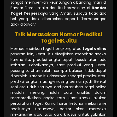
sangat memberikan keuntungan dibanding main di
Bandar Darat, maka dari itu bermainlah di
Bandar
Togel Terpercaya
yang Aman, supaya tidak ada
hal yang tidak diharapkan seperti “kemenangan
tidak dibayar.”
Trik Merasakan Nomor Prediksi
Togel HK Jitu
Mempermainkan togel hongkong atau
togel online
pasaran lain, Kamu itu diwajibkan menebak angka.
Karena itu, prediksi angka tepat, besok akan ada
imbalan. Kebalikannya, saat prediksi yang Kamu
pasang taruhan salah, sampai balasan tidak dapat
diperoleh. Karena itu dasarnya sebagai prediksi atau
prediksi angka masing-masing pemain judi. Berikut
seni atau titik serunya dari pertaruhan togel online
mudah menang, ialah cara analitis dalam
memprediksikan angka toto. Saat Kamu lakukan
pertaruhan togel, Kamu harus ketahui mekanisme
analitisnya. Umumnya, bettor akan memakai
mekanisme atau tata cara khusus untuk yakinkan