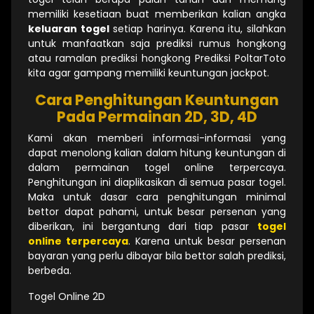
memiliki kesetiaan buat memberikan kalian angka
keluaran togel
setiap harinya. Karena itu, silahkan
untuk manfaatkan saja prediksi rumus hongkong
atau ramalan prediksi hongkong Prediksi PoltarToto
kita agar gampang memiliki keuntungan jackpot.
Cara Penghitungan Keuntungan
Pada Permainan 2D, 3D, 4D
Kami akan memberi informasi-informasi yang
dapat menolong kalian dalam hitung keuntungan di
dalam permainan togel online terpercaya.
Penghitungan ini diaplikasikan di semua pasar togel.
Maka untuk dasar cara penghitungan minimal
bettor dapat pahami, untuk besar persenan yang
diberikan, ini bergantung dari tiap pasar
togel
online terpercaya
. Karena untuk besar persenan
bayaran yang perlu dibayar bila bettor salah prediksi,
berbeda.
Togel Online 2D