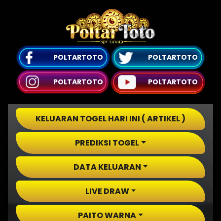
POLTARTOTO
POLTARTOTO
POLTARTOTO
POLTARTOTO
KELUARAN TOGEL HARI INI ( ARTIKEL )
PREDIKSI TOGEL
DATA KELUARAN
LIVE DRAW
PAITO WARNA