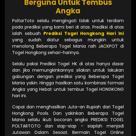
Berguna Untuk Tembus
Angka
PoltarToto selalu mengingati tidak untuk terdiam
pada prediksi yang kami beri di atas. Prediksi di atas
ialah sebuah
Prediksi Togel Hongkong Hari Ini
yang sudah diatur sebagus mungkin untuk
menolong Beberapa Togel Mania raih JACKPOT di
Togel Hongkong sehari-harinya.
Selalu pakai Prediksi Togel HK di atas hanya dasar
dan jika memungkinkannya silakan untuk lakukan
gabungan dengan prediksi yang Beberapa Togel
Mania yakin. Hingga hasilkan satu kombinasi formasi
Angka yang Hebat untuk tembus Togel HONGKONG
hari ini.
Capai dan menghasilkan Juta-an Rupiah dari Togel
Hongkong Pools. Dan yakinkan Beberapa Togel
Mania selalu ikuti bocoran angka PREDIKSI TOGEL
POLTARTOTO dan siap-siap – siaplah menjadi
Jutawan Dalam Sesaat. Bermain Togel Online