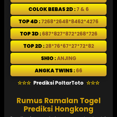
COLOK BEBAS 2D
:
7 & 6
TOP 4D
:
7268*2648*8462*4276
TOP 3D
:
687*827*872*268*726
TOP 2D
:
28*76*67*27*72*82
SHIO
:
ANJING
ANGKA TWINS
:
66
☆☆☆
Prediksi PoltarToto
☆☆☆
Rumus Ramalan Togel
Prediksi Hongkong