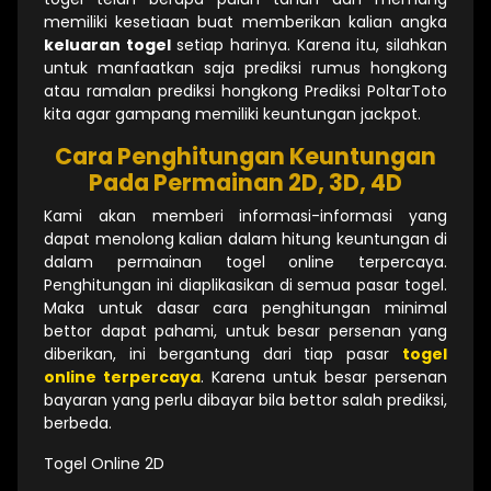
memiliki kesetiaan buat memberikan kalian angka
keluaran togel
setiap harinya. Karena itu, silahkan
untuk manfaatkan saja prediksi rumus hongkong
atau ramalan prediksi hongkong Prediksi PoltarToto
kita agar gampang memiliki keuntungan jackpot.
Cara Penghitungan Keuntungan
Pada Permainan 2D, 3D, 4D
Kami akan memberi informasi-informasi yang
dapat menolong kalian dalam hitung keuntungan di
dalam permainan togel online terpercaya.
Penghitungan ini diaplikasikan di semua pasar togel.
Maka untuk dasar cara penghitungan minimal
bettor dapat pahami, untuk besar persenan yang
diberikan, ini bergantung dari tiap pasar
togel
online terpercaya
. Karena untuk besar persenan
bayaran yang perlu dibayar bila bettor salah prediksi,
berbeda.
Togel Online 2D