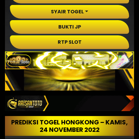
SYAIR TOGEL
BUKTI JP
RTP SLOT
PREDIKSI TOGEL HONGKONG – KAMIS,
24 NOVEMBER 2022