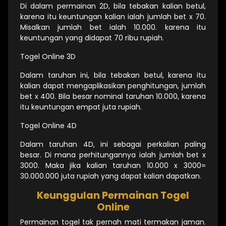
Di dalam permainan 2D, bila tebakan kalian betul,
karena itu keuntungan kalian ialah jumlah bet x 70.
Misalkan jumlah bet ialah 10.000. karena itu
keuntungan yang didapat 70 ribu rupiah.
Togel Online 3D
Dalam taruhan ini, bila tebakan betul, karena itu
kalian dapat mengaplikasikan penghitungan, jumlah
bet x 400. Bila besar nominal taruhan 10.000, karena
itu keuntungan empat juta rupiah.
Togel Online 4D
Dalam taruhan 4D, ini sebagai perkalian paling
besar. Di mana perhitungannya ialah jumlah bet x
3000. Maka jika kalian taruhan 10.000 x 3000=
30.000.000 juta rupiah yang dapat kalian dapatkan.
Keunggulan Permainan Togel
Online
Permainan togel tak pernah mati termakan jaman.