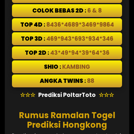
COLOK BEBAS 2D
:
6 & 8
TOP 4D
:
8436*4689*3469*9864
TOP 3D
:
469*943*693*934*346
TOP 2D
:
43*49*94*39*64*36
SHIO
:
KAMBING
ANGKA TWINS
:
88
☆☆☆
Prediksi PoltarToto
☆☆☆
Rumus Ramalan Togel
Prediksi Hongkong