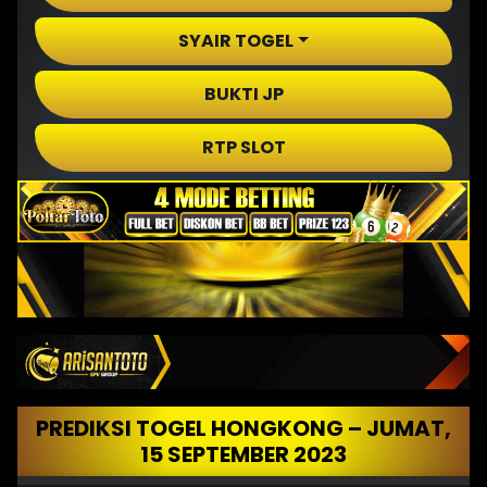
SYAIR TOGEL
BUKTI JP
RTP SLOT
PREDIKSI TOGEL HONGKONG – JUMAT,
15 SEPTEMBER 2023