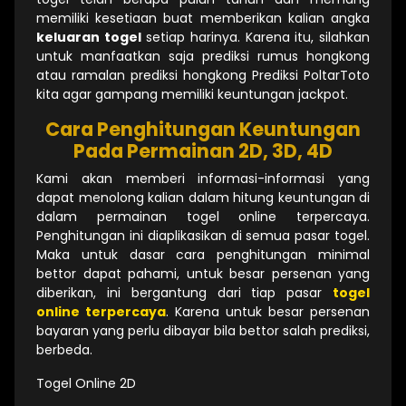
memiliki kesetiaan buat memberikan kalian angka
keluaran togel
setiap harinya. Karena itu, silahkan
untuk manfaatkan saja prediksi rumus hongkong
atau ramalan prediksi hongkong Prediksi PoltarToto
kita agar gampang memiliki keuntungan jackpot.
Cara Penghitungan Keuntungan
Pada Permainan 2D, 3D, 4D
Kami akan memberi informasi-informasi yang
dapat menolong kalian dalam hitung keuntungan di
dalam permainan togel online terpercaya.
Penghitungan ini diaplikasikan di semua pasar togel.
Maka untuk dasar cara penghitungan minimal
bettor dapat pahami, untuk besar persenan yang
diberikan, ini bergantung dari tiap pasar
togel
online terpercaya
. Karena untuk besar persenan
bayaran yang perlu dibayar bila bettor salah prediksi,
berbeda.
Togel Online 2D