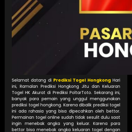
Selamat datang di
Prediksi Togel Hongkong
Hari
ini, Ramalan Prediksi Hongkong Jitu dan Keluaran
Togel HK Akurat di Prediksi PoltarToto. Sekarang ini,
banyak para pemain yang unggul menggunakan
prediksi togel hongkong. Karena dibalik prediksi togel
ini ada rahasia yang bisa dipecahkan oleh bettor.
Permainan togel online sudah tidak sesulit dulu saat
ingin menebak angka yang keluar. Karena para
bettor bisa menebak angka keluaran togel dengan