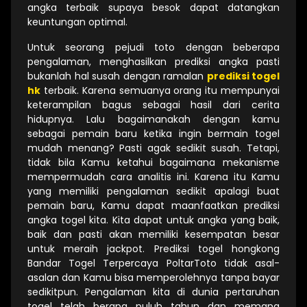
angka terbaik supaya besok dapat datangkan
keuntungan optimal.
Untuk seorang pejudi toto dengan beberapa
pengalaman, menghasilkan prediksi angka pasti
bukanlah hal susah dengan ramalan
prediksi togel
hk
terbaik. Karena semuanya orang itu mempunyai
keterampilan bagus sebagai hasil dari cerita
hidupnya. Lalu bagaimanakah dengan kamu
sebagai pemain baru ketika ingin bermain togel
mudah menang? Pasti agak sedikit susah. Tetapi,
tidak bila Kamu ketahui bagaimana mekanisme
mempermudah cara analitis ini. Karena itu Kamu
yang memiliki pengalaman sedikit apalagi buat
pemain baru, Kamu dapat maanfaatkan prediksi
angka togel kita. Kita dapat untuk angka yang baik,
baik dan pasti akan memiliki kesempatan besar
untuk meraih jackpot. Prediksi togel hongkong
Bandar Togel Terpercaya PoltarToto tidak asal-
asalan dan Kamu bisa memperolehnya tanpa bayar
sedikitpun. Pengalaman kita di dunia pertaruhan
togel telah berapa puluh tahun dan memang